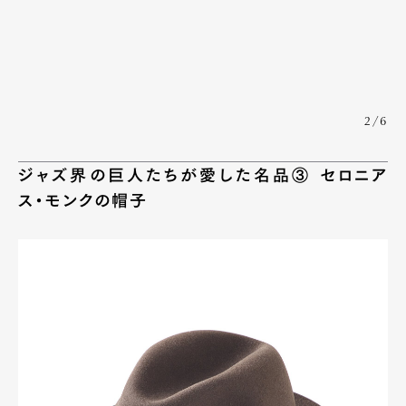
2/6
ジャズ界の巨人たちが愛した名品③ セロニア
ス・モンクの帽子