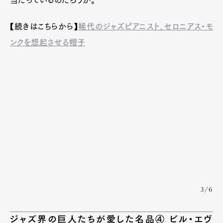
当たっているのだろうか。
【続きはこちらから】
稀代のジャズピアニスト、セロニアス・モ
ンクを想起させる帽子
3/6
ジャズ界の巨人たちが愛した名品④ ビル・エヴ