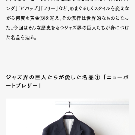
ング」「ビバップ」「フリー」など、めまぐるしくスタイルを変えな
がら何度も黄金期を迎え、その流行は世界的なものになっ
た。今回はそんな歴史をもつジャズ界の巨人たちが身につけ
た名品を辿る。
ジャズ界の巨人たちが愛した名品① 「ニューポ
ートブレザー」