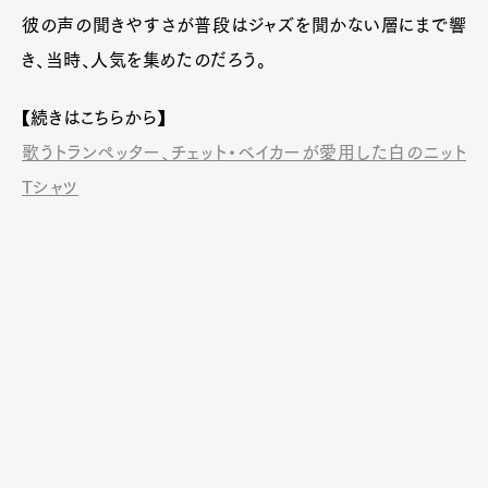
彼の声の聞きやすさが普段はジャズを聞かない層にまで響
き、当時、人気を集めたのだろう。
【続きはこちらから】
歌うトランぺッター、チェット・ベイカーが愛用した白のニット
Tシャツ