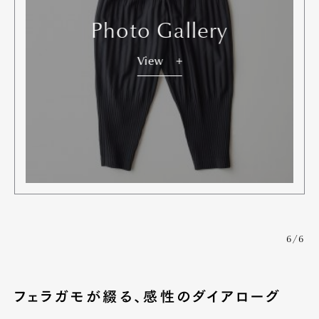
Photo Gallery
View
6/6
フェラガモが綴る、感性のダイアローグ