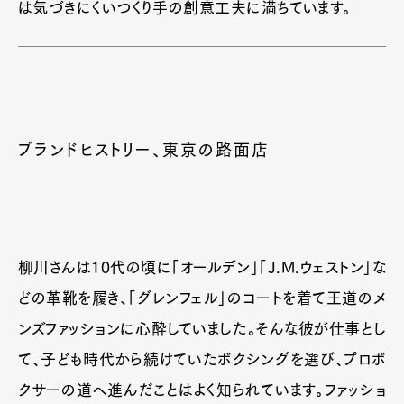
は気づきにくいつくり手の創意工夫に満ちています。
ブランドヒストリー、東京の路面店
柳川さんは10代の頃に「オールデン」「J.M.ウェストン」な
どの革靴を履き、「グレンフェル」のコートを着て王道のメ
ンズファッションに心酔していました。そんな彼が仕事とし
て、子ども時代から続けていたボクシングを選び、プロボ
クサーの道へ進んだことはよく知られています。ファッショ