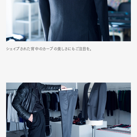
シェイプされた背中のカーブの美しさにもご注目を。