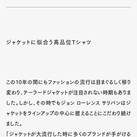
ジャケットに似合う高品位Tシャツ
この10年の間にもファッションの流行は目まぐるしく移り
変わり、テーラードジャケットが注目されない時期もありま
した。しかし、その時でもジョン ローレンス サリバンはジ
ャケットをラインアップの中心に据えることにこだわり続け
ました。
「ジャケットが大流行した時に多くのブランドが手がける