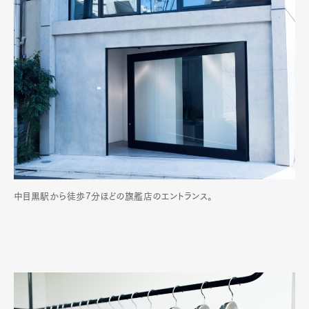
中目黒駅から徒歩7分ほどの旗艦店のエントランス。