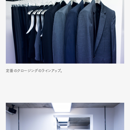
定番のクロージングのラインアップ。