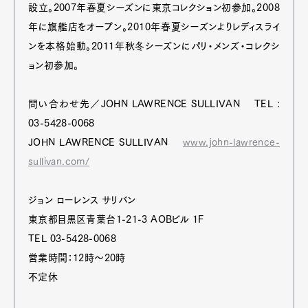
設立。2007年春夏シーズンに東京コレクション初参加。2008
年に旗艦店をオープン。2010年春夏シーズンよりレディスライ
ンを本格始動。2011年秋冬シーズンにパリ・メンズ・コレクシ
ョン初参加。
問い合わせ先／JOHN LAWRENCE SULLIVAN TEL :
03-5428-0068
JOHN LAWRENCE SULLIVAN
www.john-lawrence-
sullivan.com/
ジョン ローレンス サリバン
東京都目黒区青葉台1-21-3 AOBビル 1F
TEL 03-5428-0068
営業時間：12時～20時
不定休