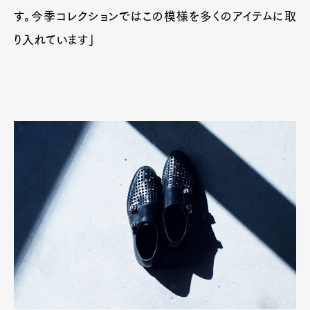
す。今季コレクションではこの模様を多くのアイテムに取
り入れています」