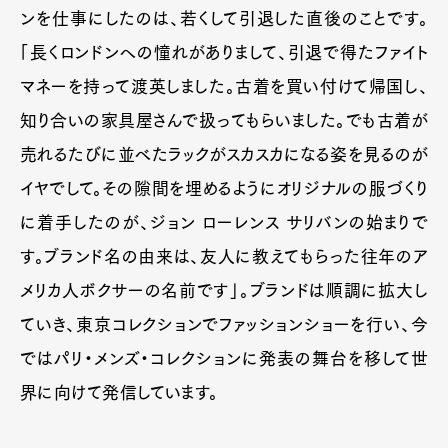
ンを仕事にしたのは、若くして引退した直後のことです。
「長くロンドンへの憧れがありまして、引退で得たファイト
マネーを持って渡英しました。古着を買い付けて帰国し、
知り合いの家具屋さんで扱ってもらいました。でも古着が
売れるたびに並べたラックがスカスカになる姿を見るのが
イヤでして。その隙間を埋めるようにオリジナルの服づくり
に着手したのが、ジョン ローレンス サリバンの始まりで
す。ブランド名の由来は、友人に教えてもらった往年のア
メリカ人ボクサーの名前です」。ブランドは順調に拡大し
ていき、東京コレクションでファッションショーを行い、今
ではパリ・メンズ・コレクションに発表の舞台を移して世
界に向けて発信しています。