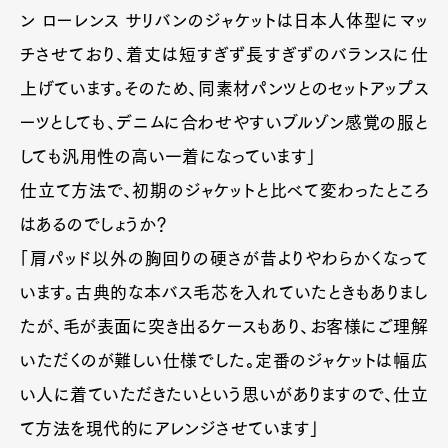
ン ローレンス サリバンのジャケットは日本人体型にマッ
チさせており、着丈は短すぎず長すぎずのバランスに仕
上げています。そのため、同素材パンツとのセットアップス
ーツとしても、デニムに合わせやすいブルゾン感覚の服と
しても汎用性の高い一着になっています」
仕立て方法で、初期のジャケットと比べて変わったところ
はあるのでしょうか？
「肩パッド以外の胸回りの硬さが昔よりやわらかくなって
います。古典的な本バス毛芯を入れていたときもありまし
たが、毛が表面に突き出るケースもあり、お客様にご理解
いただくのが難しい仕様でした。定番のジャケットは幅広
い人に着ていただきたいという思いがありますので、仕立
て方法を現代的にアレンジさせています」