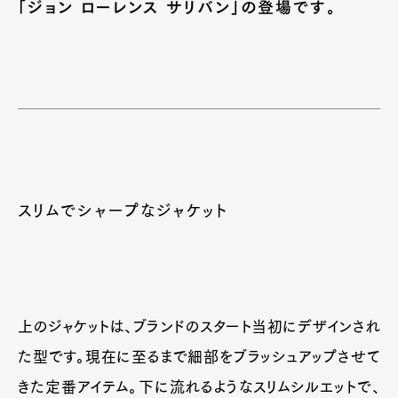
「ジョン ローレンス サリバン」の登場です。
スリムでシャープなジャケット
上のジャケットは、ブランドのスタート当初にデザインされ
た型です。現在に至るまで細部をブラッシュアップさせて
きた定番アイテム。下に流れるようなスリムシルエットで、