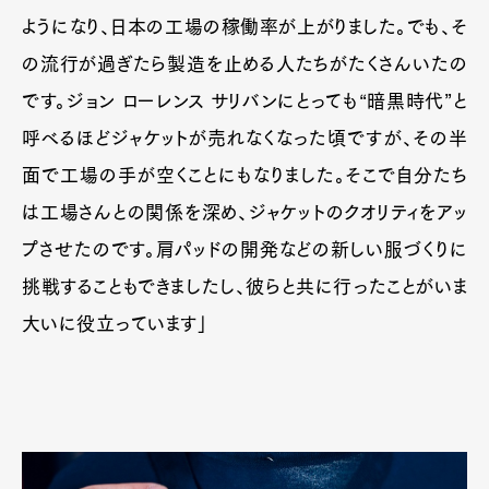
ようになり、日本の工場の稼働率が上がりました。でも、そ
の流行が過ぎたら製造を止める人たちがたくさんいたの
です。ジョン ローレンス サリバンにとっても“暗黒時代”と
呼べるほどジャケットが売れなくなった頃ですが、その半
面で工場の手が空くことにもなりました。そこで自分たち
は工場さんとの関係を深め、ジャケットのクオリティをアッ
プさせたのです。肩パッドの開発などの新しい服づくりに
挑戦することもできましたし、彼らと共に行ったことがいま
大いに役立っています」