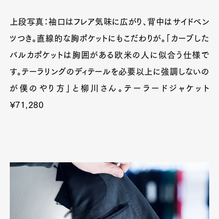
上段写真：袖口はフレア気味に広がり、背中はサイドベン
ツつき。直線的な胸ポケットにもこだわりが。「カーブした
バルカポケットは胸囲がある欧米の人に似合う仕様で
す。テーラリングのディテールを必要以上に強調しないの
が僕のやり方」と柳川さん。テーラードジャケット
¥71,280