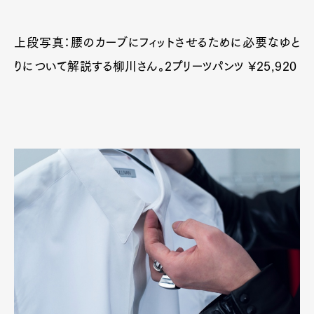
上段写真：腰のカーブにフィットさせるために必要なゆと
りについて解説する柳川さん。2プリーツパンツ ¥25,920