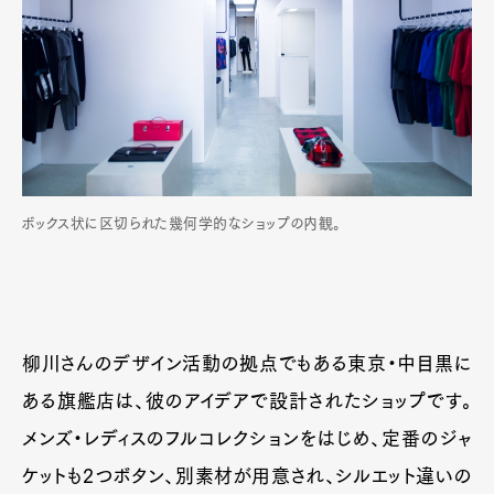
ボックス状に区切られた幾何学的なショップの内観。
柳川さんのデザイン活動の拠点でもある東京・中目黒に
ある旗艦店は、彼のアイデアで設計されたショップです。
メンズ・レディスのフルコレクションをはじめ、定番のジャ
ケットも2つボタン、別素材が用意され、シルエット違いの