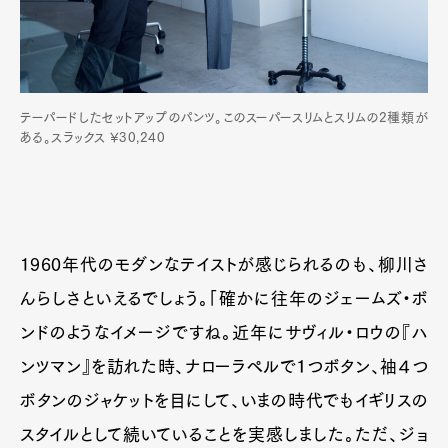
テーパードしたセットアップのパンツ。このスーパースリムとスリムの2種類が
ある。スラックス ¥30,240
1960年代のモダンなテイストが感じられるのも、柳川さ
んらしさといえるでしょう。「確かに往年のジェームズ・ボ
ンドのようなイメージですね。近年にサヴィル・ロウの『ハ
ンツマン』を訪れた時、ナローラペルで１つボタン、袖４つ
ボタンのジャケットを目にして、いまの時代でもイギリスの
スタイルとして続いていることを実感しました。ただ、ジョ