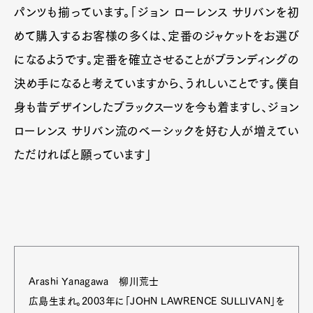
パンツも揃っています。「ジョン ローレンス サリバンを初
めて購入するお客様の多くは、定番のジャケットをお選び
になるようです。定番を確立させることがブランディングの
決め手になると考えていますから、うれしいことです。僕自
身も昔デザインしたブラックスーツを今も着ますし、ジョン
ローレンス サリバン流のベーシックを好む人が増えてい
ただければと願っています」
Arashi Yanagawa 柳川荒士
広島生まれ。2003年に「JOHN LAWRENCE SULLIVAN」を