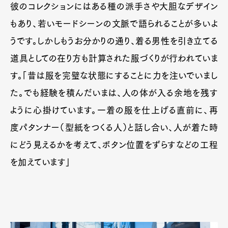
彼のコレクションにはある種の派手さや大胆なデザイン
もあり、若いモードシーンの文脈で語られることが多いよ
うです。しかしもうお分かりの通り、着る男性を引き立てる
道具としての在り方も計算された服づくりが行われていま
す。「昔は服を完璧な状態にすることに力を注いでいまし
た。でも経験を積んだいまは、人の体が入る余地を残す
ように心掛けています。一着の服を仕上げる直前に、再
度パタンナー（型紙をつくる人）と話し合い、人が着た時
にどう見えるかを考えて、ボタン位置をずらすなどの工程
を加えています」