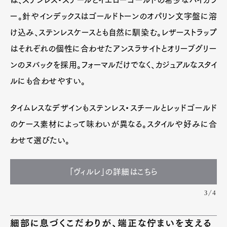
ー。針やインデックスはゴールドトーンのオパリン文字盤に溶
け込み、ステンレスケースとも自然に馴染む。レザーストラップ
はそれぞれの個性に合わせたアンスラサイトとオリーブグリー
ンのヌバックを採用。フォーマルだけでなく、カジュアルなスタイ
ルにも合わせやすい。
タイムレスなデザインもステンレス・スチールとレッドゴールド
のケース素材によって味わいが異なる。スタイルや好みに合
わせて選びたい。
「ヴィルレ」の詳細はこちら
3/4
細部に息づくこだわりが、端正な佇まいを支える