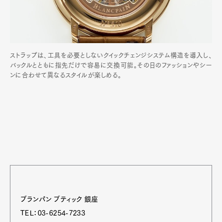
ストラップは、工具を必要としないクイックチェンジシステム構造を導入し、
バックルとともに指先だけで容易に交換可能。その日のファッションやシー
ンに合わせて異なるスタイルが楽しめる。
ブランパン ブティック 銀座
TEL：03-6254-7233