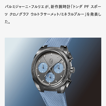
パルミジャーニ・フルリエが、新作腕時計「トンダ PF スポー
ツ クロノグラフ ウルトラサーメット/ミネラルブルー」を発表し
た。