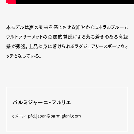
本モデルは夏の到来を感じさせる鮮やかなミネラルブルーと
ウルトラサーメットの金属的質感による落ち着きのある高級
感が秀逸。上品に身に着けられるラグジュアリースポーツウォ
ッチとなっている。
パルミジャーニ・フルリエ
eメール：pfd.japan@parmigiani.com