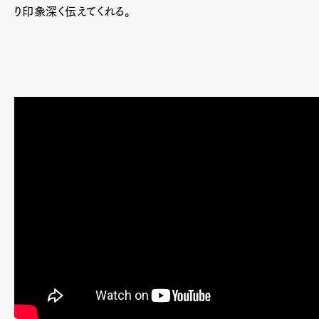
り印象深く伝えてくれる。