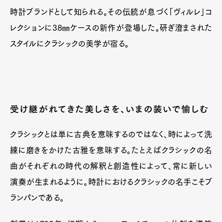
時計ブランドとして知られる。その伝統が息づく「ヴィルレ」コ
レクションに38㎜ケースの新作が登場した。研ぎ澄まされた
スタイルにクラシックの美学が宿る。
受け継がれてきた美しさを、いまの装いで愉しむ
クラシックとは単に古典を意味するのではなく、時によって洗
練に磨きをかけた古雅を意味する。たとえばクラシックの名
曲がそれぞれの時代の解釈と創造性によって、常に新しい
演奏が生まれるように。時計におけるクラシックの名手こそブ
ランパンである。