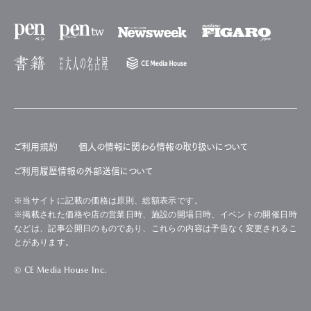
ご利用規約
個人の情報に関わる情報の取り扱いについて
ご利用履歴情報の外部送信について
※当サイトに記載の価格は原則、総額表示です。
※掲載された価格や店の営業日時、施設の開場日時、イベントの開催日時
などは、記事公開日のものであり、これらの内容は予告なく変更されるこ
とがあります。
© CE Media House Inc.