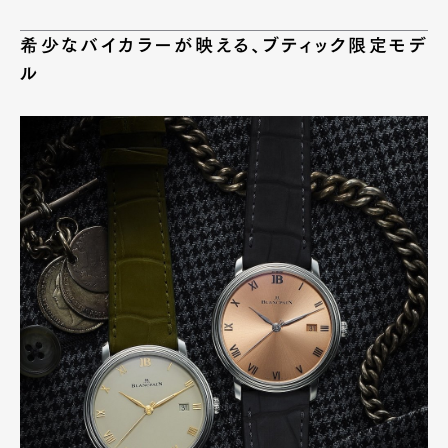
希少なバイカラーが映える、ブティック限定モデ
ル