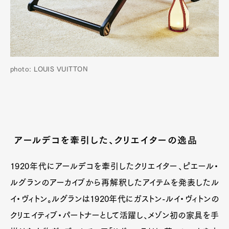
photo: LOUIS VUITTON
アールデコを牽引した、クリエイターの逸品
1920年代にアールデコを牽引したクリエイター、ピエール・
ルグランのアーカイブから再解釈したアイテムを発表したル
イ・ヴィトン。ルグランは1920年代にガストン-ルイ・ヴィトンの
クリエイティブ・パートナーとして活躍し、メゾン初の家具を手