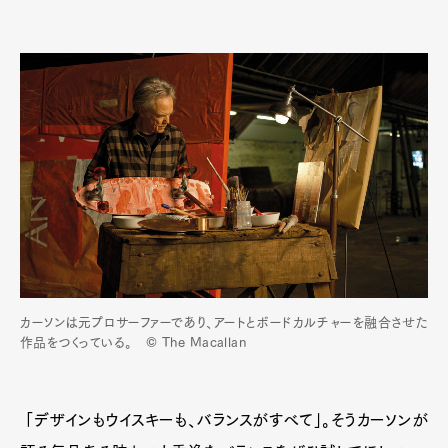
カーソンは元プロサーファーであり、アートとボードカルチャーを融合させた
作品をつくっている。 © The Macallan
「デザインもウイスキーも、バランスがすべて」。そうカーソンが