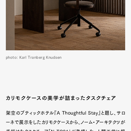
photo: Karl Tranberg Knudsen
カリモクケースの美学が詰まったタスクチェア
架空のブティックホテル『A Thoughtful Stay』と題し、サロ
ーネで展示をしたカリモクケースから、ノーム・アーキテクツが