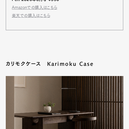
Amazonでの購入はこちら
楽天での購入はこちら
カリモクケース Karimoku Case