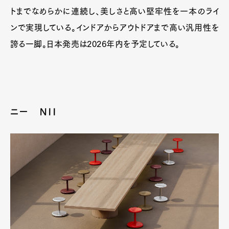
トまでなめらかに連続し、美しさと高い堅牢性を一本のライ
ンで実現している。インドアからアウトドアまで高い汎用性を
誇る一脚。日本発売は2026年内を予定している。
ニー NII