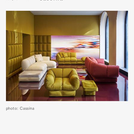
photo: Cassina