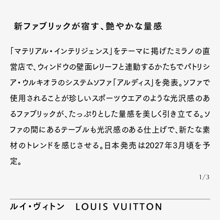
新ファブリックが宿す、艶やかな量感
「マテリアル・インテリジェンス」をテーマに掲げたミラノの直
営店で、ウィンドウの壁面レリーフと連動するかたちでパトリシ
ア・ウルキオラのシステムソファ「アルディス」を発表。ソファで
使用されることが珍しいスポーツウエアのような光沢感のあ
るファブリックが、たっぷりとした量感を美しく引き立てる。ソ
ファの間にあるテーブルも光沢感のある仕上げで、新たな素
材のトレンドを感じさせる。日本発売は2027年3月頃を予
定。
1/3
ルイ・ヴィトン LOUIS VUITTON