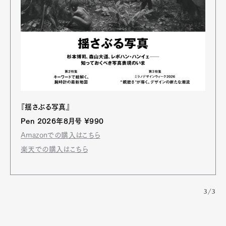
『揺さぶる写真』
Pen 2026年8月号 ¥990
Amazonでの購入はこちら
楽天での購入はこちら
3/3