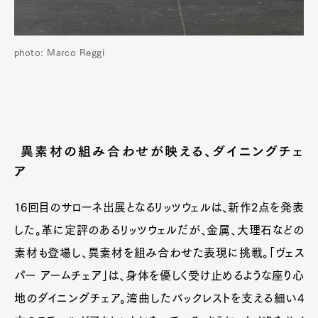
photo: Marco Reggi
異素材の組み合わせが映える、ダイニングチェ
ア
16回目のサローネ出展となるリッツウェルは、新作2点を発表
した。革に定評のあるリッツウェルだが、金属、大理石などの
素材も登場し、異素材を組み合わせた表現に挑戦。「ヴェス
パー アームチェア」は、身体を優しく受け止めるような座り心
地のダイニングチェア。湾曲したバックレストを支える細い4