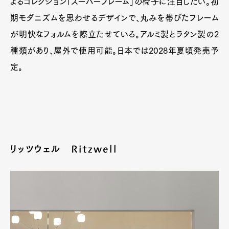
よるコレクション「スーパーフレーム」の椅子に注目したい。初
期モダニズムを思わせるデザインで、丸みを帯びたフレーム
が明快なフォルムを際立たせている。アルミ製とラタン製の2
種類があり、屋外で使用可能。日本では2028年夏頃発売予
定。
リッツウェル Ritzwell