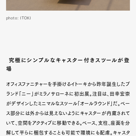
photo: ITOKI
究極にシンプルなキャスター付きスツールが登
場
オフィスファニチャーを手掛けるイトーキから昨年誕生したブ
ランド「ニー」がミラノサローネに初出展。注目は、田幸宏崇
がデザインしたミニマルなスツール「オールラウンド」だ。ベー
ス部分には外からは見えないようにキャスターが内蔵されて
いて、空間をアクティブに移動できる。ベース、支柱、座面を分
解して平らに梱包することも可能で環境にも配慮。キャスタ