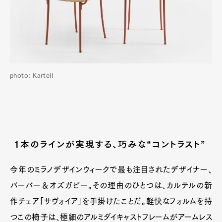
photo: Kartell
１本のラインが実現する、巧みな“コントラスト”
今年のミラノデザインウィークで最も注目されたデザイナー、
バーバー＆オズガビー。その理由のひとつは、カルテルの新
作チェア「サヴォイア」を手掛けたことだ。軽快なフォルムを持
つこの椅子は、極細のアルミダイキャストフレームがアームレス