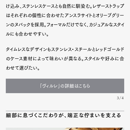
け込み、ステンレスケースとも自然に馴染む。レザーストラップ
はそれぞれの個性に合わせたアンスラサイトとオリーブグリー
ンのヌバックを採用。フォーマルだけでなく、カジュアルなスタイ
ルにも合わせやすい。
タイムレスなデザインもステンレス・スチールとレッドゴールド
のケース素材によって味わいが異なる。スタイルや好みに合
わせて選びたい。
「ヴィルレ」の詳細はこちら
3/4
細部に息づくこだわりが、端正な佇まいを支える