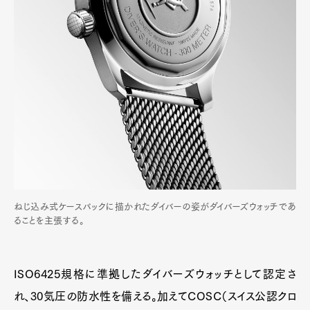
ねじ込み式ケースバックに描かれたダイバーの姿がダイバーズウォッチであ
ることを主張する。
ISO6425規格に準拠したダイバーズウォッチとして認定さ
れ、30気圧の防水性を備える。加えてCOSC（スイス公認クロ