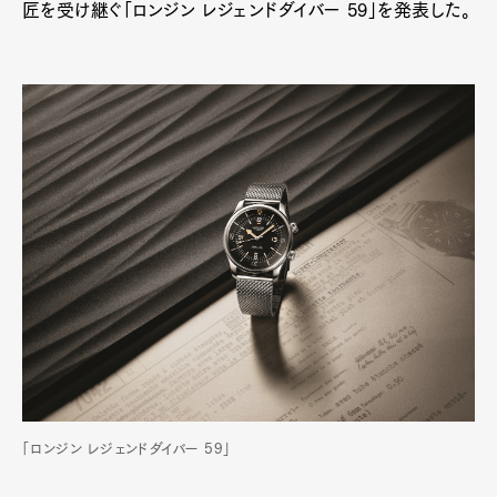
匠を受け継ぐ「ロンジン レジェンドダイバー 59」を発表した。
「ロンジン レジェンドダイバー 59」