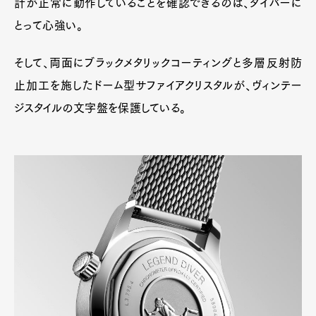
計が正常に動作していることを確認できるのは、ダイバーに
とって心強い。
そして、両面にブラックメタリックコーティングと多層反射防
止加工を施したドーム型サファイアクリスタルが、ヴィンテー
ジスタイルの文字盤を保護している。