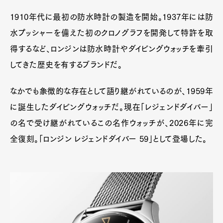
1910年代に最初の防水時計の製造を開始。1937年には防
水プッシャーを備えた初のクロノグラフを開発して特許を取
得するなど、ロンジンは防水時計やダイビングウォッチを牽引
してきた歴史を有するブランドだ。
なかでも象徴的な存在として語り継がれているのが、1959年
に誕生したダイビングウォッチだ。現在「レジェンドダイバー」
の名で受け継がれているこの名作ウォッチが、2026年に完
全復刻。「ロンジン レジェンドダイバー 59」として登場した。