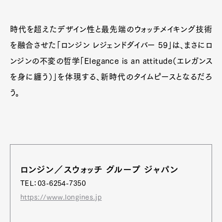
時代を超えたデザイン性と最先端のウォッチメイキング技術
を融合させた「ロンジン レジェンドダイバー 59」は、まさにロ
ンジンの不変の哲学「Elegance is an attitude（エレガンス
を身に纏う）」を体現する、新時代のタイムピースとなるだろ
う。
ロンジン／スウォッチ グループ ジャパン
TEL：03-6254-7350
https://www.longines.jp