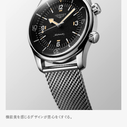
機能美を感じるデザインが男心をくすぐる。