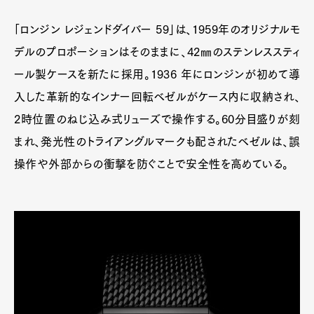
「ロンジン レジェンドダイバー 59」は、1959年のオリジナルモ
デルのプロポーションはそのままに、42㎜のステンレススティ
ール製ケースを新たに採用。1936 年にロンジンが初めて導
入した革新的なインナー回転ベゼルがケース内に収納され、
2時位置のねじ込み式リューズで操作する。60分目盛りが刻
まれ、発光性のトライアングルマークも配されたベゼルは、誤
操作や外部からの衝撃を防ぐことで安全性を高めている。