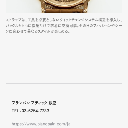
ストラップは、工具を必要としないクイックチェンジシステム構造を導入し、
バックルとともに指先だけで容易に交換可能。その日のファッションやシー
ンに合わせて異なるスタイルが楽しめる。
ブランパン ブティック 銀座
TEL：03-6254-7233
https://www.blancpain.com/ja