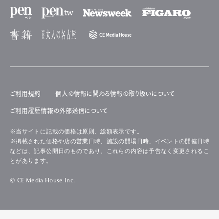
ご利用規約
個人の情報に関わる情報の取り扱いについて
ご利用履歴情報の外部送信について
※当サイトに記載の価格は原則、総額表示です。
※掲載された価格や店の営業日時、施設の開場日時、イベントの開催日時
などは、記事公開日のものであり、これらの内容は予告なく変更されるこ
とがあります。
© CE Media House Inc.