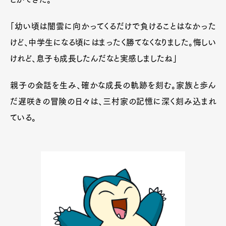
「幼い頃は闇雲に向かってくるだけで負けることはなかった
けど、中学生になる頃にはまったく勝てなくなりました。悔しい
けれど、息子も成長したんだなと実感しましたね」
親子の会話を生み、確かな成長の軌跡を刻む。家族と歩ん
だ遅咲きの冒険の日々は、三村家の記憶に深く刻み込まれ
ている。