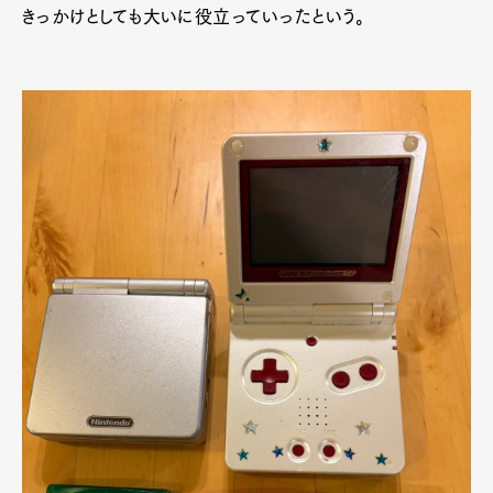
きっかけとしても大いに役立っていったという。