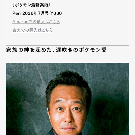
『ポケモン最新案内』
Pen 2026年7月号 ¥880
Amazonでの購入はこちら
楽天での購入はこちら
家族の絆を深めた、遅咲きのポケモン愛