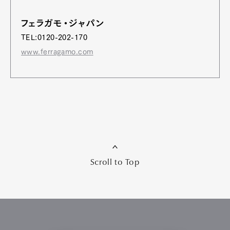
フェラガモ・ジャパン
TEL:0120-202-170
www.ferragamo.com
Scroll to Top