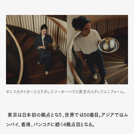
オニツカタイガーとコラボしたソーホーハウス東京のスタッフユニフォーム。
東京は日本初の拠点となり、世界では50番目。アジアではム
ンバイ、香港、バンコクに続く4拠点目となる。