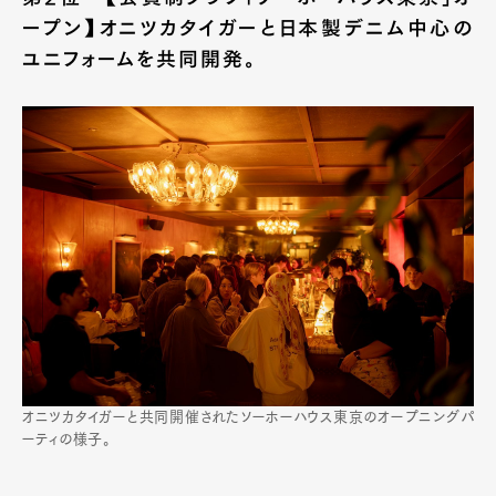
ープン】オニツカタイガーと日本製デニム中心の
ユニフォームを共同開発。
オニツカタイガーと共同開催されたソーホーハウス東京のオープニングパ
ーティの様子。