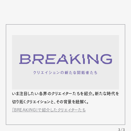
いま注⽬したい各界のクリエイターたちを紹介。新たな時代を
切り拓くクリエイションと、その背景を紐解く。
「BREAKING」で紹介したクリエイターたち
3/3