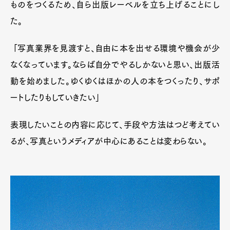
ものをつくるため、自ら出版レーベルを立ち上げることにし
た。
「写真業界を見渡すと、自由に本を出せる環境や機会が少
なくなっています。ならば自分でやるしかないと思い、出版活
動を始めました。ゆくゆくはほかの人の本をつくったり、サポ
ートしたりもしていきたい」
表現したいことの内容に応じて、手段や方法はつど考えてい
るが、写真というメディアが中心にあることは変わらない。