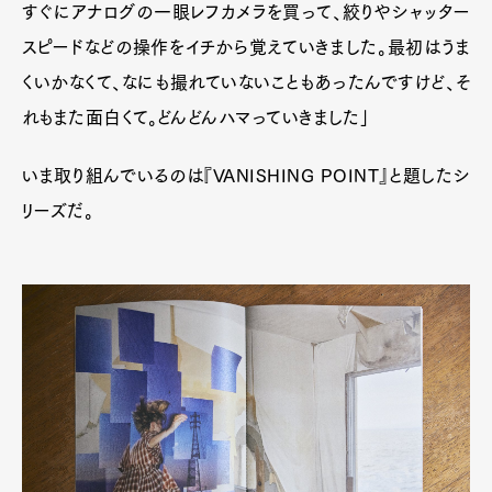
すぐにアナログの一眼レフカメラを買って、絞りやシャッター
スピードなどの操作をイチから覚えていきました。最初はうま
くいかなくて、なにも撮れていないこともあったんですけど、そ
れもまた面白くて。どんどんハマっていきました」
いま取り組んでいるのは『VANISHING POINT』と題したシ
リーズだ。