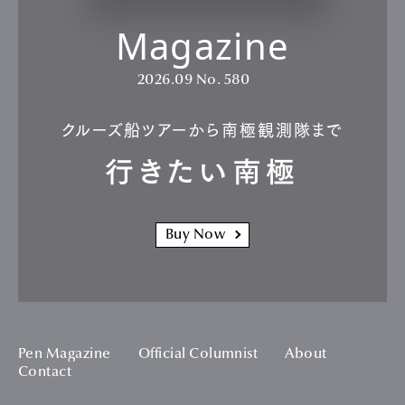
Magazine
2026.09
No. 580
クルーズ船ツアーから南極観測隊まで
行きたい南極
Buy Now
Pen Magazine
Official Columnist
About
Contact