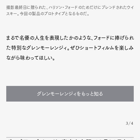
撮影最終日に贈られた、ハリソン・フォードのためだけにブレンドされたウイ
スキー。今回の製品のプロトタイプとなるものだ。
まるで名優の人生を表現したかのような、フォードに捧げられ
た特別なグレンモーレンジィ。ぜひショートフィルムを楽しみ
ながら味わってほしい。
グレンモーレンジィをもっと知る
3/4