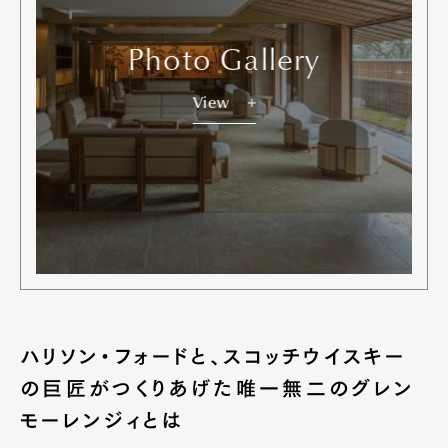
Photo Gallery
View
ハリソン・フォードと、スコッチウイスキー
の巨匠がつくりあげた唯一無二のグレン
モーレンジィとは