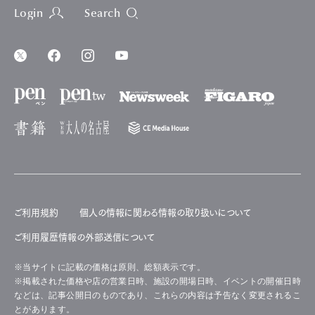
Login
Search
ご利用規約
個人の情報に関わる情報の取り扱いについて
ご利用履歴情報の外部送信について
※当サイトに記載の価格は原則、総額表示です。
※掲載された価格や店の営業日時、施設の開場日時、イベントの開催日時
などは、記事公開日のものであり、これらの内容は予告なく変更されるこ
とがあります。