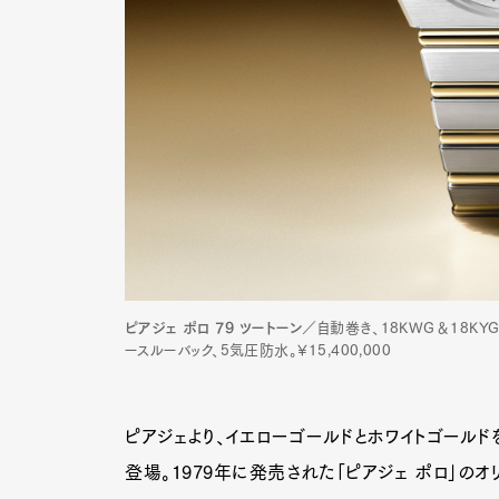
ピアジェ ポロ 79 ツートーン
／自動巻き、18KWG＆18KY
ースルーバック、5気圧防水。¥15,400,000
ピアジェより、イエローゴールドとホワイトゴールド
登場。1979年に発売された「ピアジェ ポロ」の