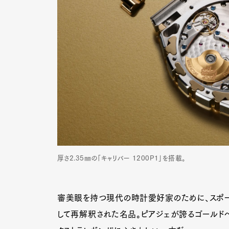
厚さ2.35㎜の「キャリバー 1200P1」を搭載。
審美眼を持つ現代の時計愛好家のために、スポー
して再解釈された名品。ピアジェが誇るゴールド