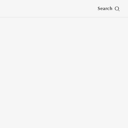
Search