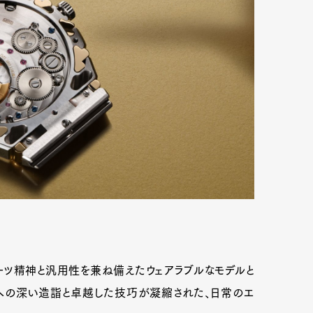
ツ精神と汎用性を兼ね備えたウェアラブルなモデルと
への深い造詣と卓越した技巧が凝縮された、日常のエ