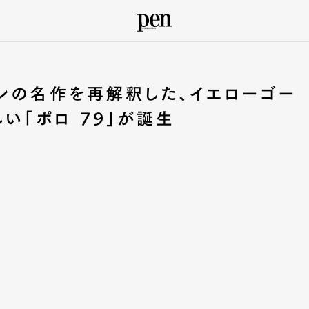
ンの名作を再解釈した、イエローゴー
い「ポロ 79」が誕生