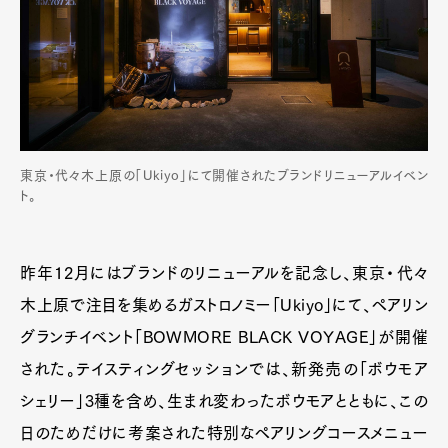
東京・代々木上原の「Ukiyo」にて開催されたブランドリニューアルイベン
ト。
昨年12月にはブランドのリニューアルを記念し、東京・代々
木上原で注目を集めるガストロノミー「Ukiyo」にて、ペアリン
グランチイベント「BOWMORE BLACK VOYAGE」が開催
された。テイスティングセッションでは、新発売の「ボウモア
シェリー」3種を含め、生まれ変わったボウモアとともに、この
日のためだけに考案された特別なペアリングコースメニュー