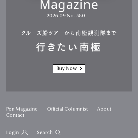
Magazine
2026.09
No. 580
クルーズ船ツアーから南極観測隊まで
行きたい南極
Buy Now
Pen Magazine
Official Columnist
About
Contact
Login
Search