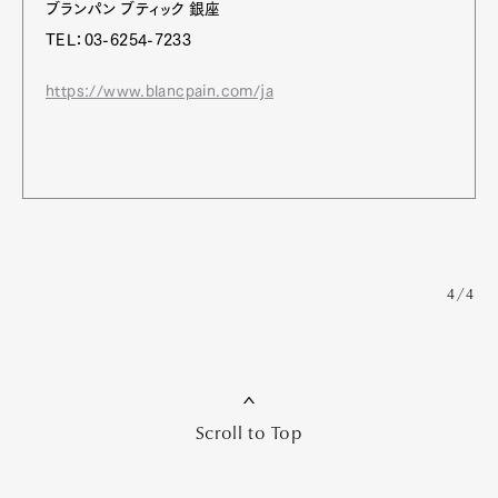
ブランパン ブティック 銀座
TEL：03-6254-7233
https://www.blancpain.com/ja
4/4
Scroll to Top