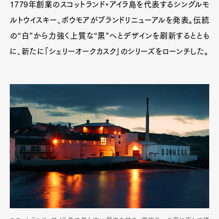
1779年創業のスコットランド・アイラ島を代表するシングルモ
ルトウイスキー、ボウモアがブランドリニューアルを発表。伝統
の“白”から力強く上質な“黒”へとデザインを刷新するととも
に、新たに「シェリーオークカスク」のシリーズをローンチした。