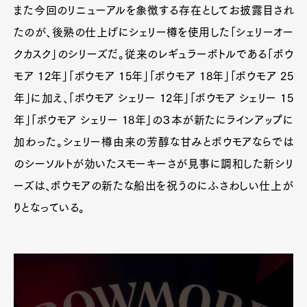
また今回のリニューアルを象徴する存在としてお披露目され
たのが、後熟の仕上げにシェリー樽を使用した「シェリーオー
クカスク」のシリーズだ。従来のレギュラーボトルである「ボウ
モア 12年」「ボウモア 15年」「ボウモア 18年」「ボウモア 25
年」に加え、「ボウモア シェリー 12年」「ボウモア シェリー 15
年」「ボウモア シェリー 18年」の３本が新たにラインアップに
加わった。シェリー樽由来の芳醇な甘みとボウモアならでは
のシーソルトが効いたスモーキーさが見事に調和した新シリ
ーズは、ボウモアの新たな船出を祝うのにふさわしい仕上が
りとなっている。