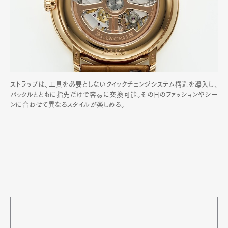
ストラップは、工具を必要としないクイックチェンジシステム構造を導入し、
バックルとともに指先だけで容易に交換可能。その日のファッションやシー
ンに合わせて異なるスタイルが楽しめる。