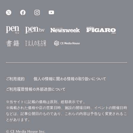
ご利用規約
個人の情報に関わる情報の取り扱いについて
ご利用履歴情報の外部送信について
※当サイトに記載の価格は原則、総額表示です。
※掲載された価格や店の営業日時、施設の開場日時、イベントの開催日時
などは、記事公開日のものであり、これらの内容は予告なく変更されるこ
とがあります。
© CE Media House Inc.