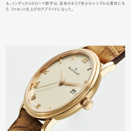
る。インデックスのローマ数字は、従来のセリフ体からシンプルな書体にな
り、ファセット仕上げのアプライドになった。