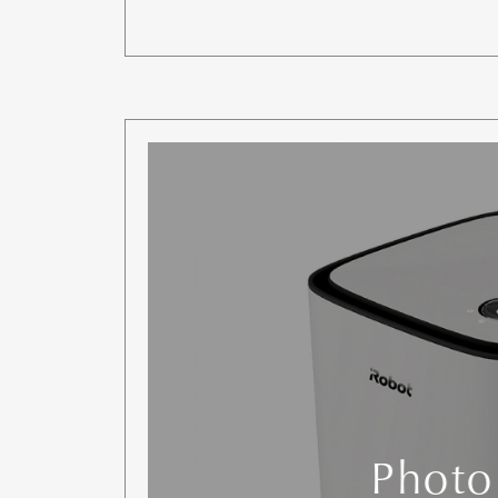
Photo