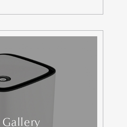
 Gallery