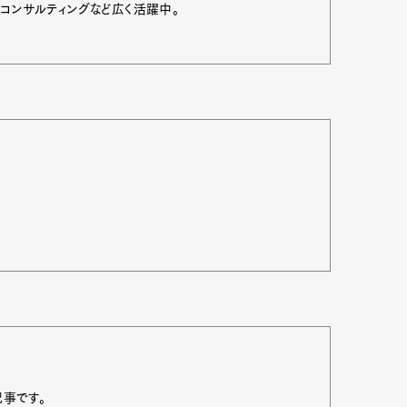
、コンサルティングなど広く活躍中。
記事です。