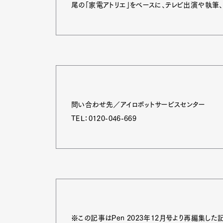
尾の「家電アトリエ」をベースに、テレビ出演や執筆
問い合わせ先／アイロボットサービスセンター
TEL：0120-046-669
※この記事はPen 2023年12月号より再編集した