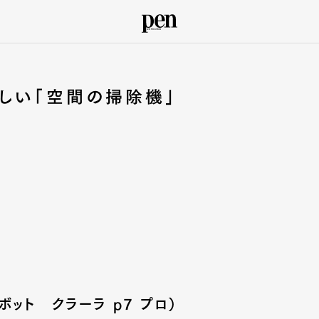
しい「空間の掃除機」
イロボット クラーラ p7 プロ）