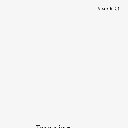
Search