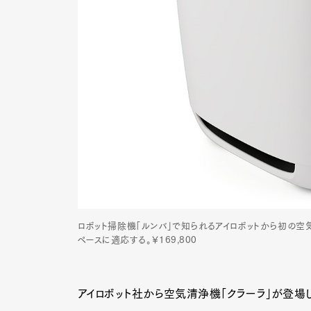
ロボット掃除機「ルンバ」で知られるアイロボットから初の空気清浄
ペースに適応する。￥169,800
アイロボット社から空気清浄機「クラーラ」が登場