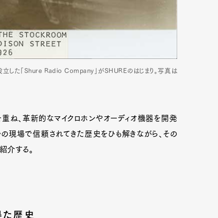
た「Shure Radio Company」がSHUREのはじまり。写真は
を重ね、革新的なマイクロホンやオーディオ機器を開発
ナルの現場で信頼されてきた歴史をひも解きながら、その
紹介する。
得た歴史