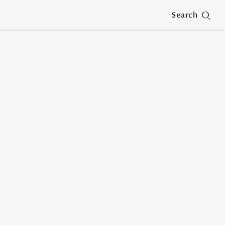
Search