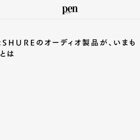
SHUREのオーディオ製品が、いまも
とは