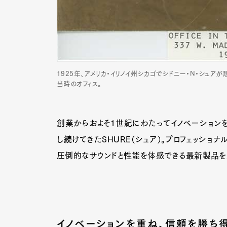
1925年、アメリカ・イリノイ州シカゴでシドニー・N・シュアが設立し
当時のオフィス。
創業からおよそ1世紀にわたってイノベーション
し続けてきたSHURE（シュア）。プロフェッショ
圧倒的なサウンドと性能を体感できる最新製品を
イノベーションを重ね、信頼を勝ち