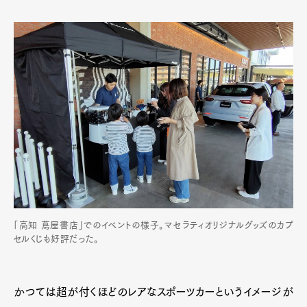
「高知 蔦屋書店」でのイベントの様子。マセラティオリジナルグッズのカプ
セルくじも好評だった。
かつては超が付くほどのレアなスポーツカーというイメージが