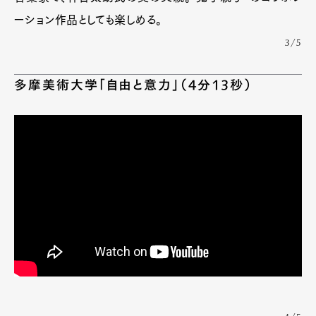
ーション作品としても楽しめる。
3/5
多摩美術大学「自由と意力」（4分13秒）