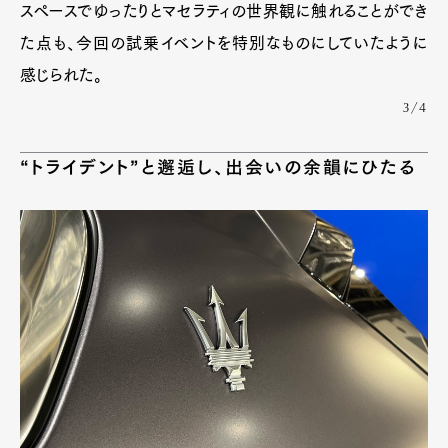
スペースでゆったりとマセラティの世界観に触れることができ
た点も、今回の試乗イベントを特別なものにしていたように
感じられた。
3/4
“トライデント”と邂逅し、出会いの余韻にひたる