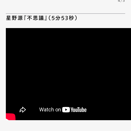
4/5
星野源『不思議』（5分53秒）