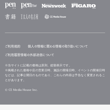
ご利用規約
個人の情報に関わる情報の取り扱いについて
ご利用履歴情報の外部送信について
※当サイトに記載の価格は原則、総額表示です。
※掲載された価格や店の営業日時、施設の開場日時、イベントの開催日時
などは、記事公開日のものであり、これらの内容は予告なく変更されるこ
とがあります。
© CE Media House Inc.