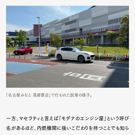
「名古屋みなと 蔦屋書店」で行われた試乗の様子。
一方、マセラティと言えば「モデナのエンジン屋」という呼び
名があるほど、内燃機関に強いこだわりを持つことでも知ら