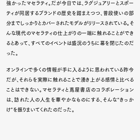
強かったマセラティ。だが今日では、ラグジュアリーとスポー
ティが同居するブランドの歴史を踏まえつつ、普段使いの部
分までしっかりとカバーされたモデルがリリースされている。そ
んな現代のマセラティの仕上がりの一端に触れることができ
るとあって、すべてのイベントは盛況のうちに幕を閉じたのだ
った。
オンラインで多くの情報が手に入るように思われている昨今
だが、それらを実際に触れることで湧き上がる感情と比べる
ことはできない。マセラティと蔦屋書店のコラボレーション
は、訪れた人の人生を華やかなものにする、そんな“きっか
け”を振りまいてくれたのだった。