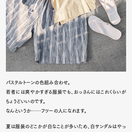
パステルトーンの色組み合わせ。
若者には爽やかすぎる服装でも、おっさんにはこれくらいが
ちょうどいいのです。
なんというか……フツーの人になれます。
夏は服装のどこかが白なことが多いため、白サンダルはやっ