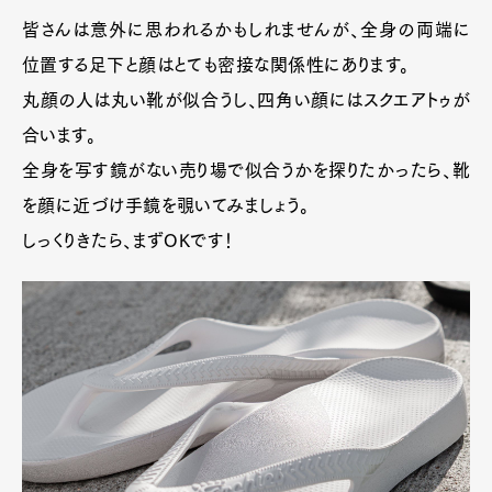
皆さんは意外に思われるかもしれませんが、全身の両端に
位置する足下と顔はとても密接な関係性にあります。
丸顔の人は丸い靴が似合うし、四角い顔にはスクエアトゥが
合います。
全身を写す鏡がない売り場で似合うかを探りたかったら、靴
を顔に近づけ手鏡を覗いてみましょう。
しっくりきたら、まずOKです！