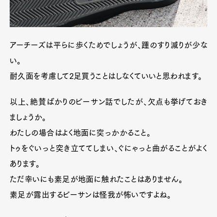
アーチーズは平らに歩くためでしょうが、踵のすり減りが少な
い。
耐久面を考慮して2足買うことはしなくていいと思われます。
以上、絶賛ばかりのビーサン話でしたが、欠点も挙げておき
ましょうか。
わたしの場合はよく地面に突っかかること。
トゥをぐいっと突き立ててしまい、ぐにゃっと曲がることがよく
あります。
ただ幸いにも素足が地面に触れたことはありません。
素足が露出するビーサンは怪我が怖いですよね。