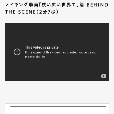
メイキング動画「狭い広い世界で」篇 BEHIND
THE SCENE（2分7秒）