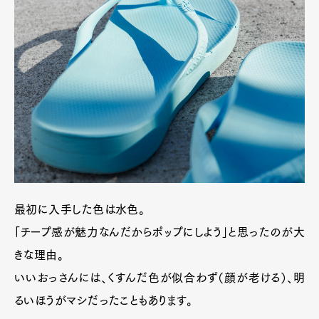
最初に入手した色は水色。
「チープ感が魅力なんだからポップにしよう」と思ったのが大
きな理由。
いいおっさんには、くすんだ色が似合わず（顔が老ける）、明
るいほうがマシだったこともあります。