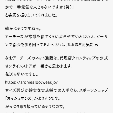
かで一番元気な人じゃないですか（笑）」
と笑顔を振りまいてくれました。
確かにそうですねっ。
アーチーズが常識を覆すくらい歩きやすいとはいえ、ビーサ
ンで都会を歩き回ってるおっさんは、なるほど元気だ w
なおアーチーズのネット通販は、代理店クロンティップの公式
オンラインストアが一番かと思われます。
発送も早いですし。
https://archiesfootwear.jp/
サイズ選びが確実な実店舗での入手なら、スポーツショップ
「オッシュマンズ」がよさそうです。
がっつり取り扱っているそうなので。