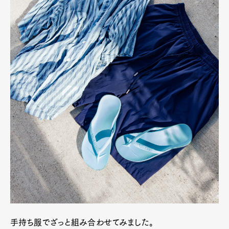
手持ち服でざっと組み合わせてみました。