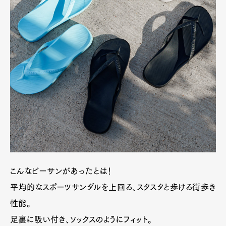
こんなビーサンがあったとは！
平均的なスポーツサンダルを上回る、スタスタと歩ける街歩き
性能。
足裏に吸い付き、ソックスのようにフィット。