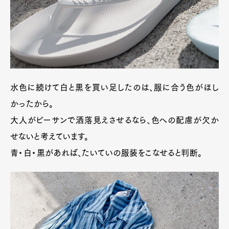
水色に続けて白と黒を買い足したのは、服に合う色がほし
かったから。
大人がビーサンで洒落見えさせるなら、色への配慮が欠か
せないと考えています。
青・白・黒があれば、たいていの服装をこなせると判断。