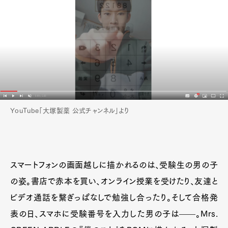
YouTube「大塚製薬 公式チャンネル」より
スマートフォンの画面越しに描かれるのは、受験生の男の子
の姿。書店で赤本を買い、オンライン授業を受けたり、友達と
ビデオ通話を繋ぎっぱなしで勉強し合ったり。そして合格発
表の日、スマホに受験番号を入力した男の子は——。Mrs.