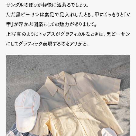
サンダルのほうが軽快に洒落るでしょう。
ただ黒ビーサンは素足で足入れしたとき、甲にくっきりと「V
字」が浮かぶ図案としての魅力がありまして。
上写真のようにトップスがグラフィカルなときは、黒ビーサン
にしてグラフィック表現するのもアリかと。