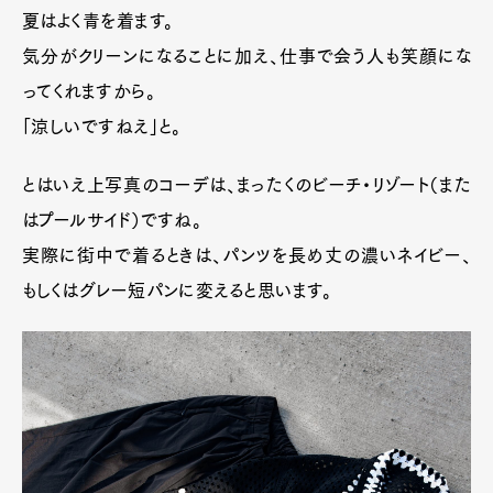
夏はよく青を着ます。
気分がクリーンになることに加え、仕事で会う人も笑顔にな
ってくれますから。
「涼しいですねえ」と。
とはいえ上写真のコーデは、まったくのビーチ・リゾート（また
はプールサイド）ですね。
実際に街中で着るときは、パンツを長め丈の濃いネイビー、
もしくはグレー短パンに変えると思います。