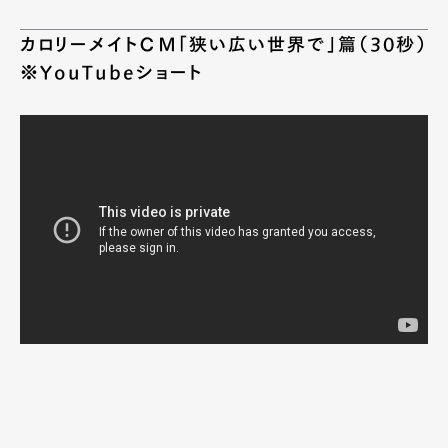
カロリーメイトＣＭ「狭い広い世界で」篇（30秒）
※YouTubeショート