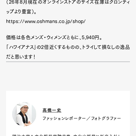
（26年8月現在のオンラインストアのサイズ在庫はクロンティ
ップより豊富）。
https://www.oshmans.co.jp/shop/
価格は各色メンズ・ウィメンズともに、5,940円。
「ハワイアナス」の2倍近くするものの、トライして損なしの逸品
だと思います！
高橋一史
ファッションレポーター／フォトグラファー