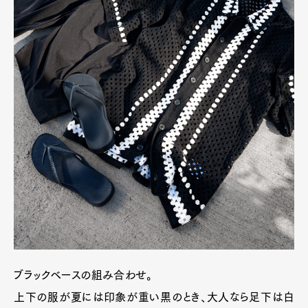
ブラックベースの組み合わせ。
上下の服が夏には印象が重い黒のとき、大人なら足下は白