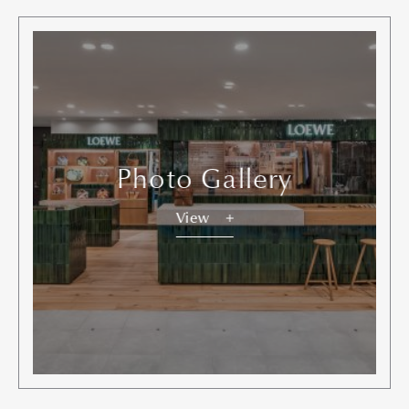
Photo Gallery
View