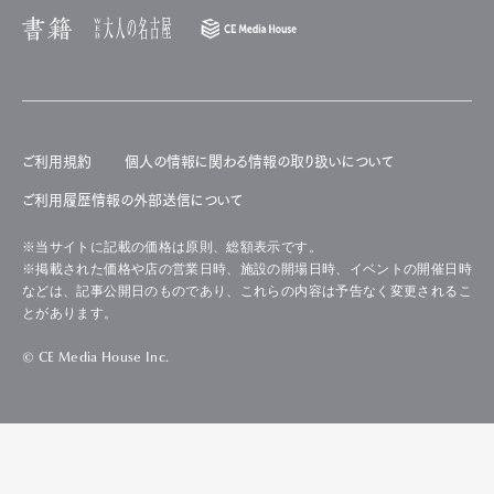
ご利用規約
個人の情報に関わる情報の取り扱いについて
ご利用履歴情報の外部送信について
※当サイトに記載の価格は原則、総額表示です。
※掲載された価格や店の営業日時、施設の開場日時、イベントの開催日時
などは、記事公開日のものであり、これらの内容は予告なく変更されるこ
とがあります。
© CE Media House Inc.