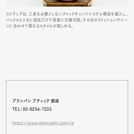
ストラップは、工具を必要としないクイックチェンジシステム構造を導入し、
バックルとともに指先だけで容易に交換可能。その日のファッションやシー
ンに合わせて異なるスタイルが楽しめる。
ブランパン ブティック 銀座
TEL：03-6254-7233
https://www.blancpain.com/ja