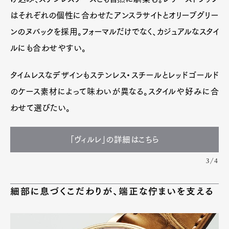
はそれぞれの個性に合わせたアンスラサイトとオリーブグリー
ンのヌバックを採用。フォーマルだけでなく、カジュアルなスタイ
ルにも合わせやすい。
タイムレスなデザインもステンレス・スチールとレッドゴールド
のケース素材によって味わいが異なる。スタイルや好みに合
わせて選びたい。
「ヴィルレ」の詳細はこちら
3/4
細部に息づくこだわりが、端正な佇まいを支える