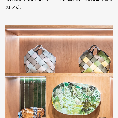
ストアだ。