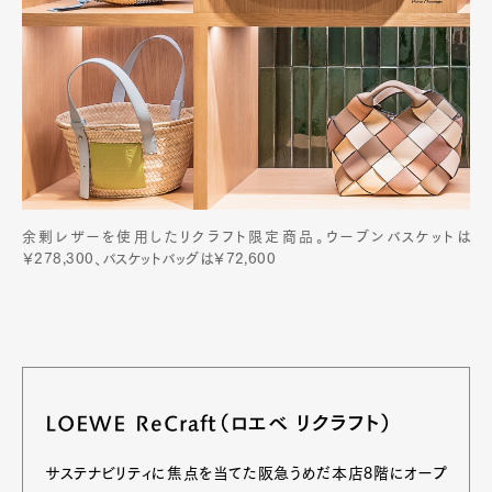
余剰レザーを使用したリクラフト限定商品。ウーブンバスケットは
￥278,300、バスケットバッグは￥72,600
LOEWE ReCraft（ロエベ リクラフト）
サステナビリティに焦点を当てた阪急うめだ本店8階にオープ