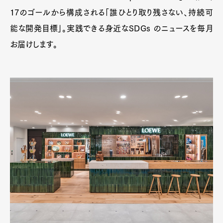
17のゴールから構成される「誰ひとり取り残さない、持続可
能な開発目標」。実践できる身近なSDGs のニュースを毎月
お届けします。