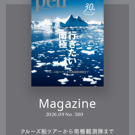
Magazine
2026.09
No. 580
クルーズ船ツアーから南極観測隊まで