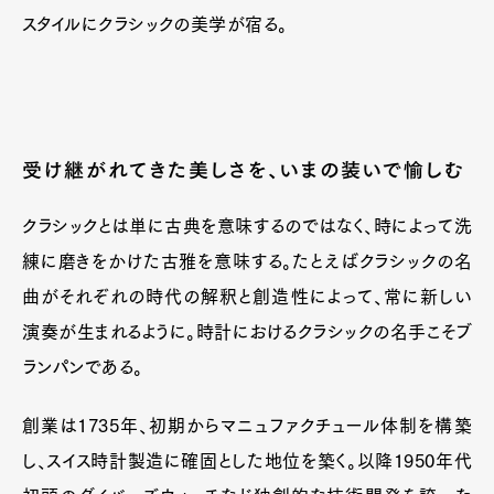
スタイルにクラシックの美学が宿る。
受け継がれてきた美しさを、いまの装いで愉しむ
クラシックとは単に古典を意味するのではなく、時によって洗
練に磨きをかけた古雅を意味する。たとえばクラシックの名
曲がそれぞれの時代の解釈と創造性によって、常に新しい
演奏が生まれるように。時計におけるクラシックの名手こそブ
ランパンである。
創業は1735年、初期からマニュファクチュール体制を構築
し、スイス時計製造に確固とした地位を築く。以降1950年代