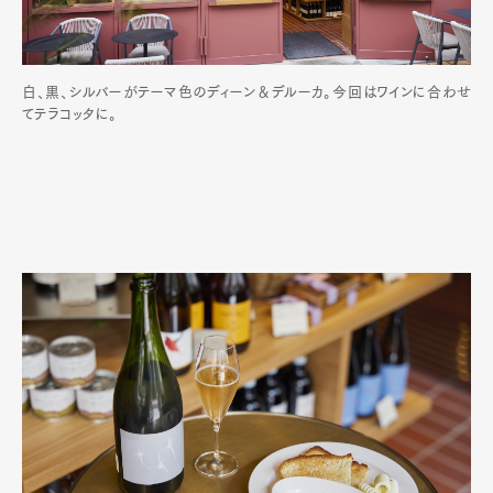
白、黒、シルバーがテーマ色のディーン＆デルーカ。今回はワインに合わせ
てテラコッタに。