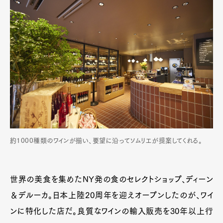
約1000種類のワインが揃い、要望に沿ってソムリエが提案してくれる。
世界の美食を集めたNY発の食のセレクトショップ、ディーン
＆デルーカ。日本上陸20周年を迎えオープンしたのが、ワイ
ンに特化した店だ。良質なワインの輸入販売を30年以上行