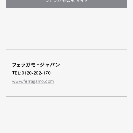
フェラガモ公式サイト
フェラガモ・ジャパン
TEL:0120-202-170
www.ferragamo.com