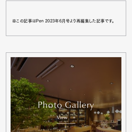
※この記事はPen 2023年6月号より再編集した記事です。
Photo Gallery
View