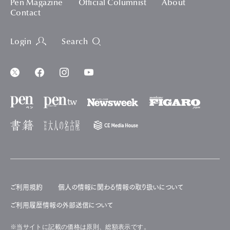
Pen Magazine
Official Columnist
About
Contact
Login
Search
ご利用規約
個人の情報に関わる情報の取り扱いについて
ご利用履歴情報の外部送信について
※当サイトに記載の価格は原則、総額表示です。