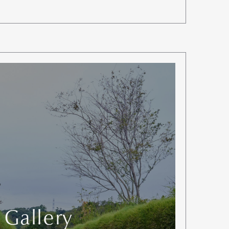
 Gallery