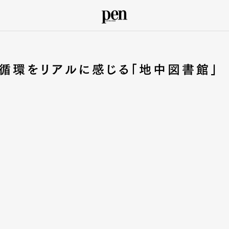
循環をリアルに感じる「地中図書館」