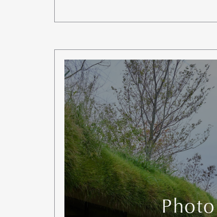
Photo