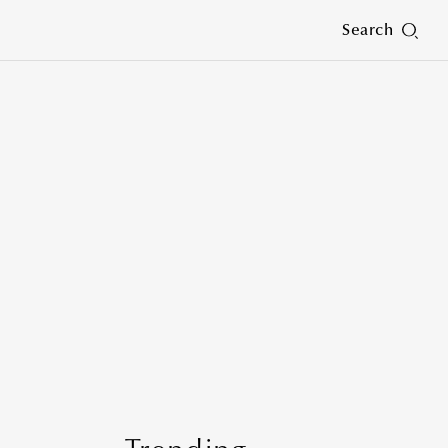
Search