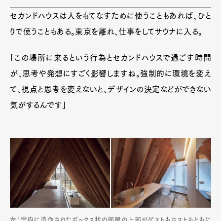
セカンドハウスは人をもてなすために使うこともあれば、ひと
りで使うこともある。東京を離れ、仕事をしてサウナに入る。
「この場所に来るという行為とセカンドハウスで過ごす時間
が、思考や発想にすごく影響しますね。強制的に環境を変え
て、視点と思考を変えないと、デザインの決定などができない
気がするんです」
左：室内に造作されたボックス状の部屋の上部がゲストもホストもともに