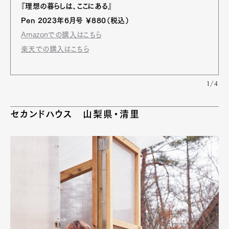
『理想の暮らしは、ここにある』
Pen 2023年6月号 ￥880（税込）
Amazonでの購入はこちら
楽天での
購入はこちら
1/4
セカンドハウス 山梨県・清里