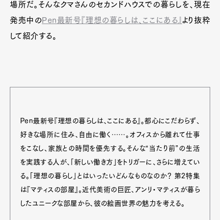
場所だ。そんなクマさんのセカンドハウスでの暮らしを、現在
発売中の
Pen最新号『理想の暮らしは、ここにある』
より抜粋
して紹介する。
Pen最新号『理想の暮らしは、ここにある』。都心にこだわらず、
好きな場所に住み、自由に働く……。オフィスから離れて仕事
をこなし、家族との時間を優先する。そんな“当たり前”の生活
を実践する人が、「新しい働き方」をトリガーに、さらに増えてい
る。「理想の暮らし」とはいったいどんなものなのか？ 第2特集
は『マティスの部屋』。近代美術の巨匠、アンリ・マティスが暮ら
したユニークな部屋から、彼の絵画世界の魅力を考える。