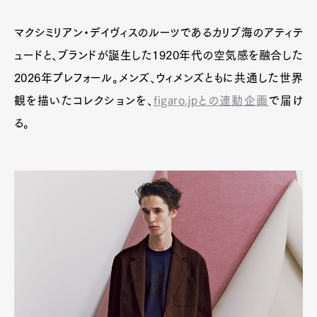
マクシミリアン・デイヴィスのルーツであるカリブ海のアティテ
ュードと、ブランドが誕生した1920年代の空気感を融合した
2026年プレフォール。メンズ、ウィメンズともに共通した世界
観を描いたコレクションを、
figaro.jpとの連動企画
で届け
る。