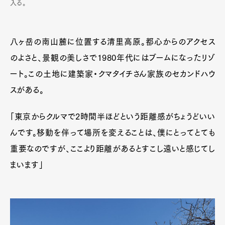
入る。
八ヶ岳の南山麓に位置する清里高原。都心からのアクセス
のよさと、景観の美しさで1980年代にはブームになったリゾ
ート。この土地に建築家・クマタイチさん家族のセカンドハウ
スがある。
「東京からクルマで2時間半ほどという距離感がちょうどいい
んです。移動を伴って場所を変えることは、僕にとってとても
重要なのですが、ここより距離があるとすこし遠いと感じてし
まいます」