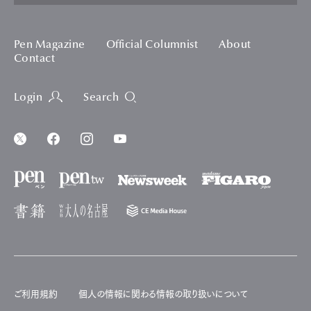
Pen Magazine
Official Columnist
About
Contact
Login
Search
ご利用規約
個人の情報に関わる情報の取り扱いについて