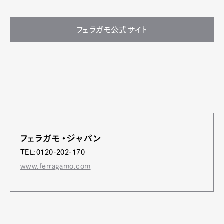
フェラガモ公式サイト
フェラガモ・ジャパン
TEL:0120-202-170
www.ferragamo.com