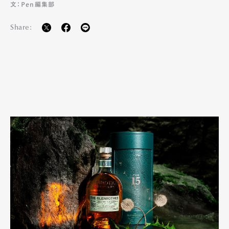
文：Pen編集部
Share: