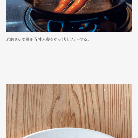
岩崎さんの黒田五寸人参をゆっくりとソテーする。