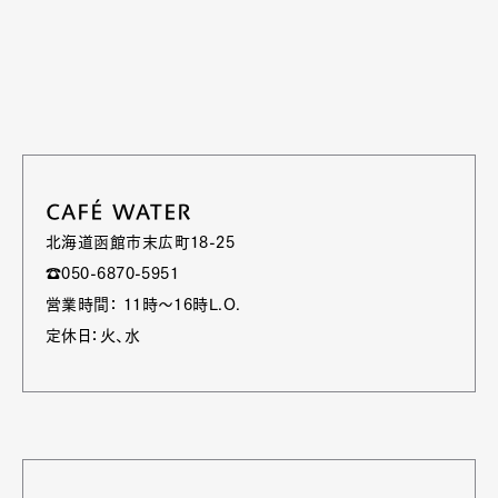
CAFÉ WATER
北海道函館市末広町18-25
☎050-6870-5951
営業時間： 11時～16時L.O.
定休日：火、水