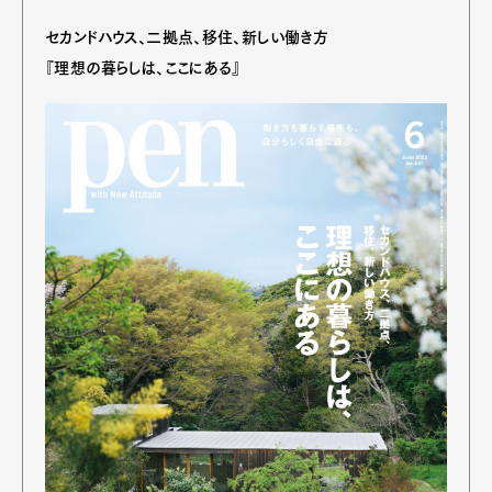
セカンドハウス、二拠点、移住、新しい働き方
『理想の暮らしは、ここにある』