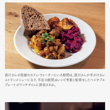
原川さんが函館のカフェ・ウォーターにいる期間は、原川さんが手がけるレ
ストランメニューになり、不在の期間はレシピ考案と監修をしたベジタブル
プレートがランチタイムに提供される。