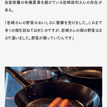
自家採種の有機農業を続けている岩崎政利さんの存在が
ある。
「岩崎さんの野菜のおいしさに衝撃を受けました。これまで
多くの畑を訪ねてはきたのですが、岩崎さんの畑の野菜はま
るで違いました。野菜が踊っていたんです」