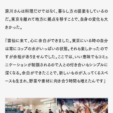
原川さんは料理だけではなく、暮らし方の提案をしているの
だ。東京を離れて地方に拠点を移すことで、自身の変化も大
きかった。
「雲仙に来て、心に余白ができました。東京にいる時の自分
は常にコップの水がいっぱいの状態。それも楽しかったので
すが余裕がありませんでした。ここでは、いい意味でもコミュ
ニケーションが制限されるので人との付き合いもシンプルに
深くなる。余白ができたことで、新しいものが入ってくるスペ
ースも生まれ、野菜や素材に向き合う時間も増えたんです」