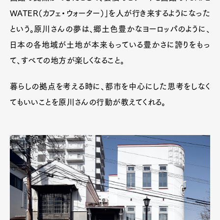
WATER（カフェ・ウォーター）」を人が行き来するようになった
という。原川さんの夢は、郷土色豊かなヨーロッパのように、
日本の各地域が土地が本来もっている豊かさに誇りをもっ
て、すべての地方が楽しくなること。
暮らしの拠点を考える時に、都市を中心にした思考をしなく
てもいいことを原川さんの行動が教えてくれる。