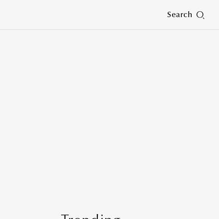
Search