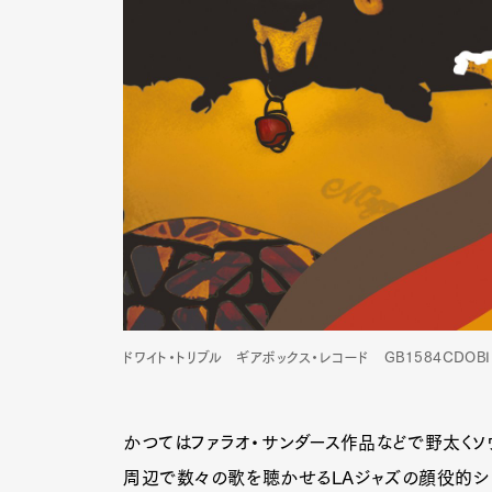
ドワイト・トリブル ギアボックス・レコード GB1584CDOBI
かつてはファラオ・サンダース作品などで野太くソ
周辺で数々の歌を聴かせるLAジャズの顔役的シ