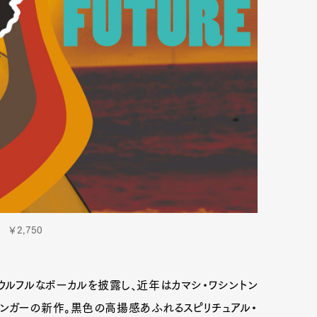
 ￥2,750
ウルフルなボーカルを披露し、近年はカマシ・ワシントン
ンガーの新作。黒色の高揚感あふれるスピリチュアル・