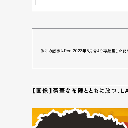
※この記事はPen 2023年5月号より再編集した記
【画像】豪華な布陣とともに放つ、
G