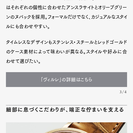
はそれぞれの個性に合わせたアンスラサイトとオリーブグリー
ンのヌバックを採用。フォーマルだけでなく、カジュアルなスタイ
ルにも合わせやすい。
タイムレスなデザインもステンレス・スチールとレッドゴールド
のケース素材によって味わいが異なる。スタイルや好みに合
わせて選びたい。
「ヴィルレ」の詳細はこちら
3/4
細部に息づくこだわりが、端正な佇まいを支える