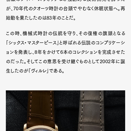
が、70年代のクオーツ時計の台頭でやむなく休眠状態へ。再
始動を果たしたのは83年のことだ。
この時、機械式時計の伝統を守り、その復権の旗頭となる
「シックス・マスターピース」と呼ばれる伝説のコンプリケーシ
ョンを発表し、8年をかけて6本のコレクションを完成させた
のだった。そしてこの意思を受け継ぐものとして2002年に誕
生したのが「ヴィルレ」である。