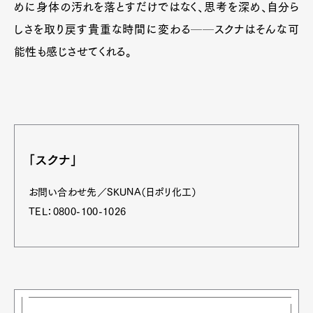
めに身体の汚れを落とすだけではなく、思考を深め、自分ら
しさを取り戻す貴重な時間に変わる──スクナはそんな可
能性も感じさせてくれる。
「スクナ」
お問い合わせ先／SKUNA（日ポリ化工）
TEL：0800-100-1026