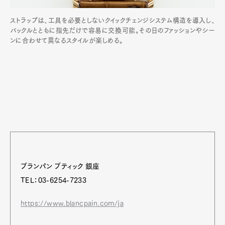
ストラップは、工具を必要としないクイックチェンジシステム構造を導入し、
バックルとともに指先だけで容易に交換可能。その日のファッションやシー
ンに合わせて異なるスタイルが楽しめる。
ブランパン ブティック 銀座
TEL：03-6254-7233
https://www.blancpain.com/ja