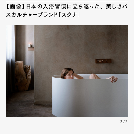
【画像】日本の入浴習慣に立ち返った、 美しきバ
スカルチャーブランド「スクナ」
2/2