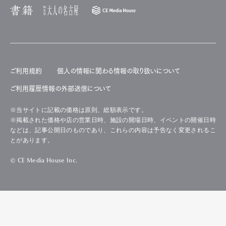
ご利用規約
個人の情報に関わる情報の取り扱いについて
ご利用履歴情報の外部送信について
※当サイトに記載の価格は原則、総額表示です。
※掲載された価格や店の営業日時、施設の開場日時、イベントの開催日時
などは、記事公開日のものであり、これらの内容は予告なく変更されるこ
とがあります。
© CE Media House Inc.