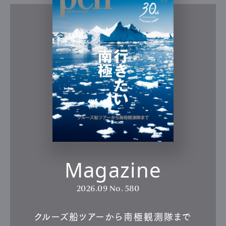
Magazine
2026.09
No. 580
クルーズ船ツアーから南極観測隊まで