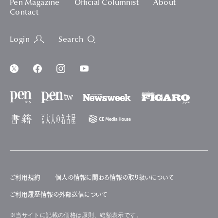
Pen Magazine
Official Columnist
About
Contact
Login
Search
ご利用規約
個人の情報に関わる情報の取り扱いについて
ご利用履歴情報の外部送信について
※当サイトに記載の価格は原則、総額表示です。