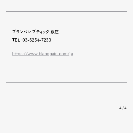
ブランパン ブティック 銀座
TEL：03-6254-7233
https://www.blancpain.com/ja
4/4