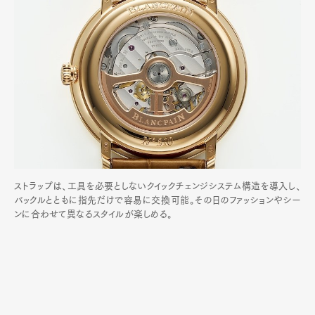
ストラップは、工具を必要としないクイックチェンジシステム構造を導入し、
バックルとともに指先だけで容易に交換可能。その日のファッションやシー
ンに合わせて異なるスタイルが楽しめる。