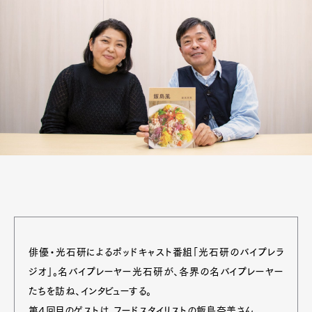
俳優・光石研によるポッドキャスト番組「光石研のバイプレラ
ジオ」。名バイプレーヤー光石研が、各界の名バイプレーヤー
たちを訪ね、インタビューする。
第４回目のゲストは、フードスタイリストの飯島奈美さん。