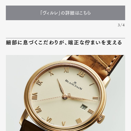
「ヴィルレ」の詳細はこちら
3/4
細部に息づくこだわりが、端正な佇まいを支える