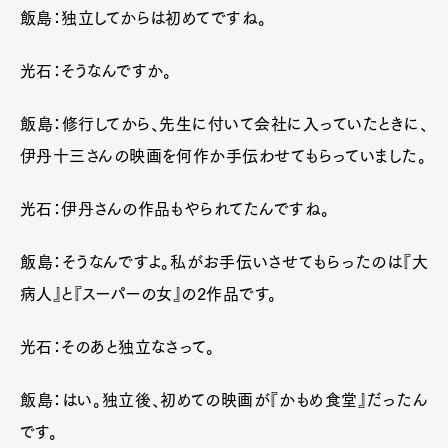
飯島：独立してからは初めてですね。
光石：そうなんですか。
飯島：修行してから、先生に付いて会社に入っていたときに、
伊丹十三さんの映画を何作か手伝わせてもらっていました。
光石：伊丹さんの作品もやられてたんですね。
飯島：そうなんですよ。私がお手伝いさせてもらったのは『大
病人』と『スーパーの女』の2作品です。
光石：そのあと独立なさって。
飯島：はい。独立後、初めての映画が『かもめ食堂』だったん
です。