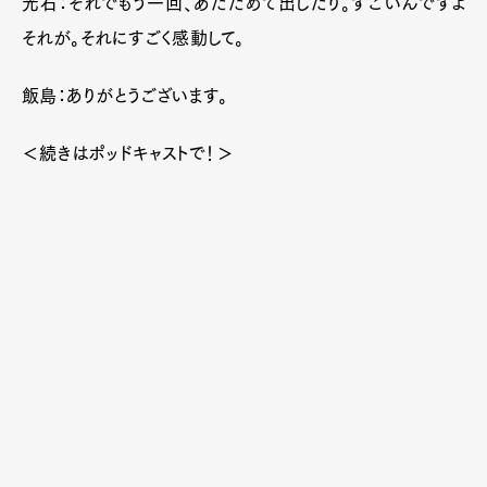
光石：それでもう一回、あたためて出したり。すごいんですよ
それが。それにすごく感動して。
飯島：ありがとうございます。
＜続きはポッドキャストで！＞