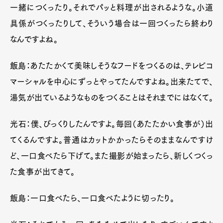
一緒につくったり。それでパッと料理が出されるような。小道
具係がつくったりして、そういう場合は一回つくったら終わり
なんですよね。
飯島：あたたかくて美味しそうなフードをつくるのは、テレビコ
マーシャルを中心にずっとやってたんですよね。出来たてで、
湯気が出ているようなものをつくることはそれまでにはなくて。
光石：僕、びっくりしたんですよ。毎回（あたたかい食事が）出
てくるんですよ。普通はカットかかったらそのままなんですけ
ど、一口食べたら下げて。また撮影が始まったら、新しくつくっ
た食事が出てきて。
飯島：一口食べたら、一口食べたように切ったり。