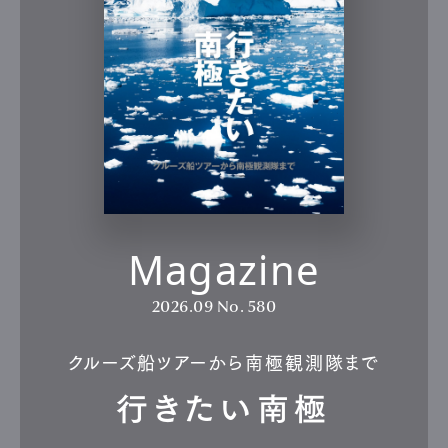
Magazine
2026.09
No. 580
クルーズ船ツアーから南極観測隊まで
行きたい南極