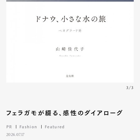
3/3
フェラガモが綴る、感性のダイアローグ
PR
Fashion
Featured
2026.07.17