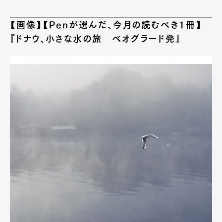
【画像】【Penが選んだ、今月の読むべき1冊】
『ドナウ、小さな水の旅 ベオグラード発』