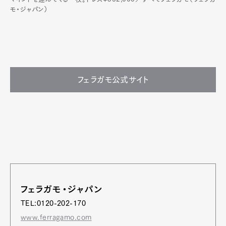
モ・ジャパン）
フェラガモ公式サイト
フェラガモ・ジャパン
TEL:0120-202-170
www.ferragamo.com