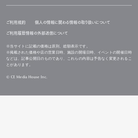
ご利用規約
個人の情報に関わる情報の取り扱いについて
ご利用履歴情報の外部送信について
※当サイトに記載の価格は原則、総額表示です。
※掲載された価格や店の営業日時、施設の開場日時、イベントの開催日時
などは、記事公開日のものであり、これらの内容は予告なく変更されるこ
とがあります。
© CE Media House Inc.