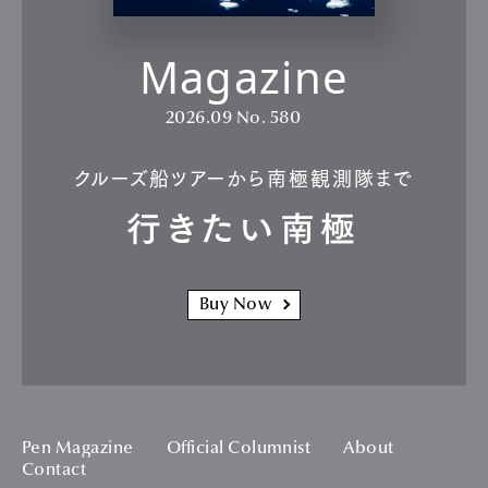
Magazine
2026.09
No. 580
クルーズ船ツアーから南極観測隊まで
行きたい南極
Buy Now
Pen Magazine
Official Columnist
About
Contact