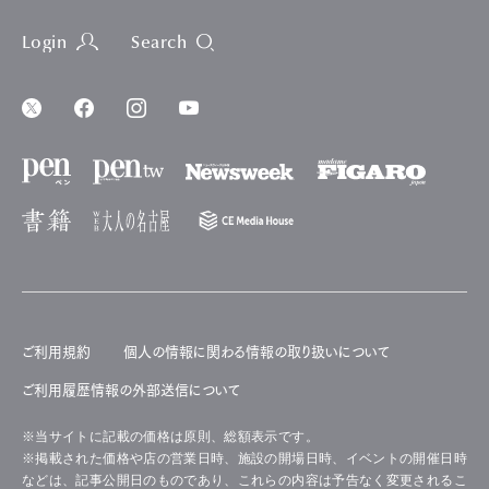
Login
Search
ご利用規約
個人の情報に関わる情報の取り扱いについて
ご利用履歴情報の外部送信について
※当サイトに記載の価格は原則、総額表示です。
※掲載された価格や店の営業日時、施設の開場日時、イベントの開催日時
などは、記事公開日のものであり、これらの内容は予告なく変更されるこ