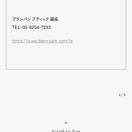
ブランパン ブティック 銀座
TEL：03-6254-7233
https://www.blancpain.com/ja
4/4
Scroll to Top