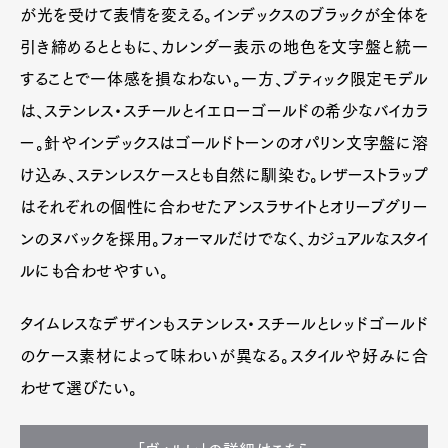
が光を受けて表情を変える。インデックスのブラックが全体を
引き締めるとともに、カレンダー表示の地色を文字盤と統一
することで一体感を損なわない。一方、ブティック限定モデル
は、ステンレス・スチールとイエローゴールドの希少なバイカラ
ー。針やインデックスはゴールドトーンのオパリン文字盤に溶
け込み、ステンレスケースとも自然に馴染む。レザーストラップ
はそれぞれの個性に合わせたアンスラサイトとオリーブグリー
ンのヌバックを採用。フォーマルだけでなく、カジュアルなスタイ
ルにも合わせやすい。
タイムレスなデザインもステンレス・スチールとレッドゴールド
のケース素材によって味わいが異なる。スタイルや好みに合
わせて選びたい。