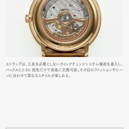
ストラップは、工具を必要としないクイックチェンジシステム構造を導入し、
バックルとともに指先だけで容易に交換可能。その日のファッションやシー
ンに合わせて異なるスタイルが楽しめる。