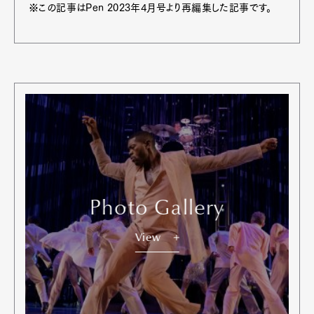
※この記事はPen 2023年4月号より再編集した記事です。
Photo Gallery
View