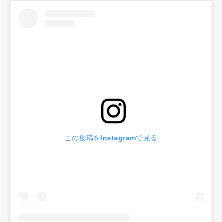
この投稿をInstagramで見る