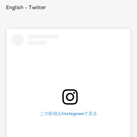
English - Twitter
この投稿をInstagramで見る