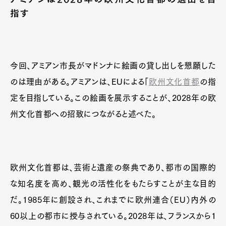
指す
今回、アミアン市長がマドンナに絵画の貸し出しを懇願した
のは理由がある。アミアンは、EUによる「
欧州文化首都
の指
定を目指している。この絵画を展示することが、2028年の欧
州文化首都への招致につながると述べた。
欧州文化首都は、芸術と遺産の祭典であり、都市の国際的
な知名度を高め、観光の活性化をもたらすことが主な目的
だ。1985年に創設され、これまでに欧州連合（EU）内外の
60以上の都市に授与されている。2028年は、フランスから1