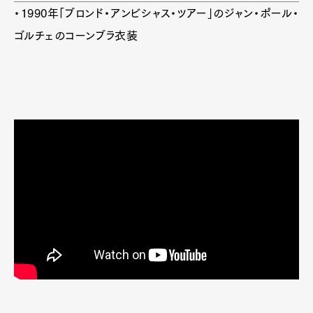
・1990年「ブロンド・アンビシャス・ツアー」のジャン・ポール・
ゴルチェのコーンブラ衣装