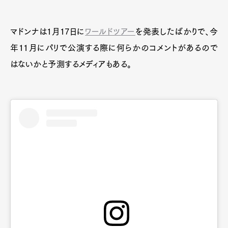
マドンナは1月17日に
ワールドツアー
を発表したばかりで、今
年11月にパリで公演する際に何らかのコメントがあるので
はないかと予測するメディアもある。