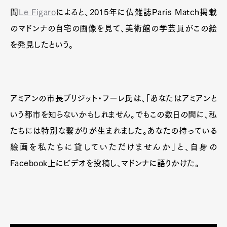
聞
Le Figaro
によると、2015年に仏雑誌Paris Match掲載
のマドンナの自宅の画像を見て、美術館の学芸員がこの絵
を発見したという。
アミアンの市長ブリジット・フーレ氏は、「あなたはアミアンと
いう都市を知らないかもしれません。でもこの数日の間に、私
たちには特別な繋がりが生まれました。あなたの持っている
絵画を私たちに貸していただけませんか」と、自身の
Facebook上にビデオを投稿し、マドンナに語りかけた。