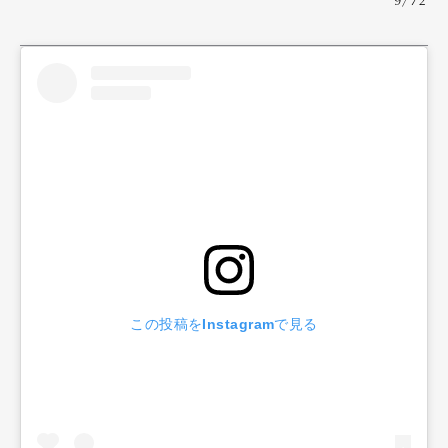
9/72
この投稿をInstagramで見る