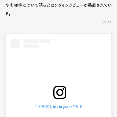
や多様性について語ったロングインタビューが掲載されてい
る。
12/72
この投稿をInstagramで見る