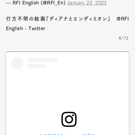
— RFI English (@RFI_En)
January 22, 2023
行方不明の絵画『ディアナとエンディミオン』 @RFI
English - Twitter
8/72