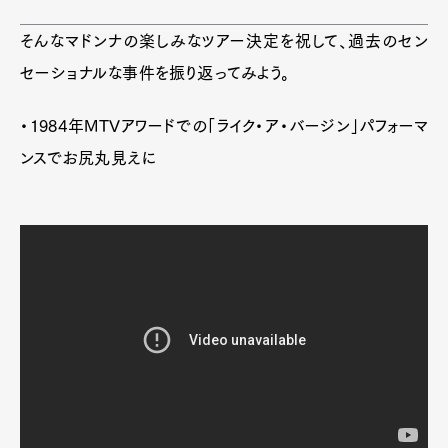
そんなマドンナの楽しみなツアー決定を祝して、過去のセン
セーショナルな事件を振り返ってみよう。
・1984年MTVアワードでの「ライク・ア・バージン」パフォーマ
ンスでお尻丸見えに