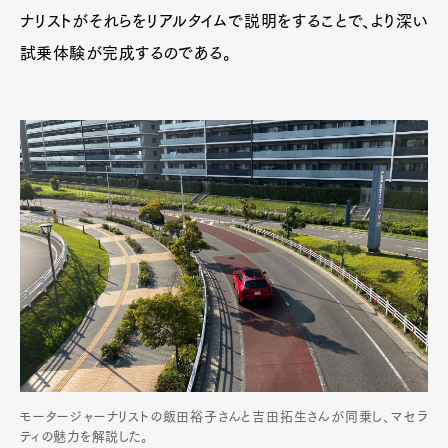
ナリストがそれらをリアルタイムで説明をすることで、より深い
試乗体験が完成するのである。
モータージャーナリストの飯田裕子さんと吉田拓生さんが同乗し、マセラ
ティの魅力を解説した。