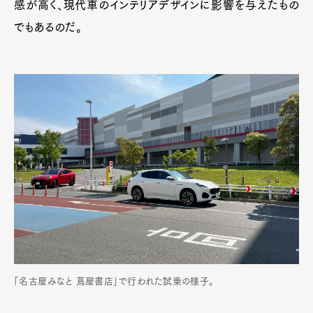
感が高く、現代車のインテリアデザインに影響を与えたもの
でもあるのだ。
「名古屋みなと 蔦屋書店」で行われた試乗の様子。