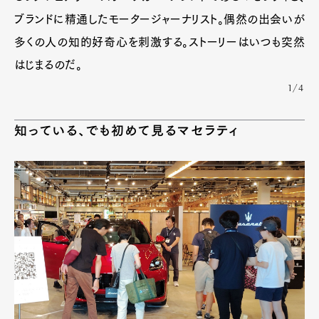
ブランドに精通したモータージャーナリスト。偶然の出会いが
多くの人の知的好奇心を刺激する。ストーリーはいつも突然
はじまるのだ。
1/4
知っている、でも初めて見るマセラティ