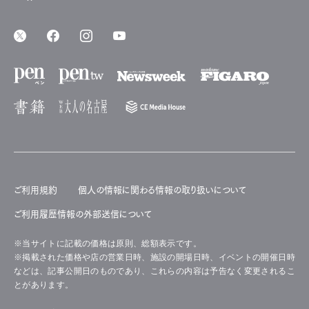
ご利用規約
個人の情報に関わる情報の取り扱いについて
ご利用履歴情報の外部送信について
※当サイトに記載の価格は原則、総額表示です。
※掲載された価格や店の営業日時、施設の開場日時、イベントの開催日時
などは、記事公開日のものであり、これらの内容は予告なく変更されるこ
とがあります。