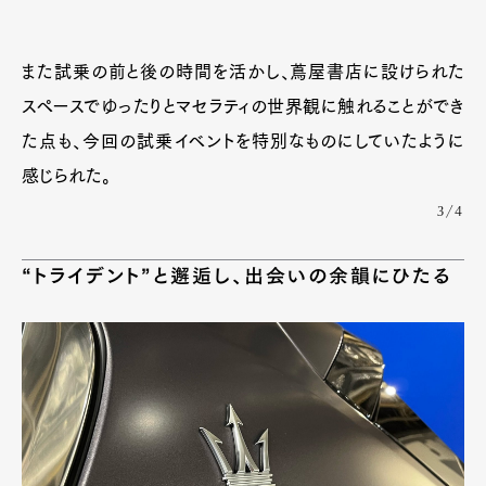
また試乗の前と後の時間を活かし、蔦屋書店に設けられた
スペースでゆったりとマセラティの世界観に触れることができ
た点も、今回の試乗イベントを特別なものにしていたように
感じられた。
3/4
“トライデント”と邂逅し、出会いの余韻にひたる