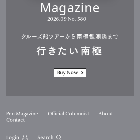
Magazine
2026.09
No. 580
クルーズ船ツアーから南極観測隊まで
行きたい南極
Buy Now
Pen Magazine
Official Columnist
About
Contact
Login
Search