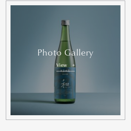
Photo Gallery
View