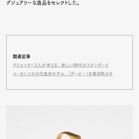
グジュアリーな逸品をセレクトした。
関連記事
クリエイター3人が考える、 新しい時代のスタンダード
ジ・オニツカの代表的モデル、 「ダービー」を解き明かす