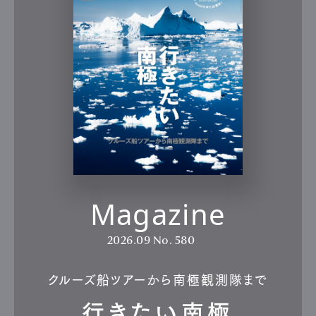
Magazine
2026.09
No. 580
クルーズ船ツアーから南極観測隊まで
行きたい南極