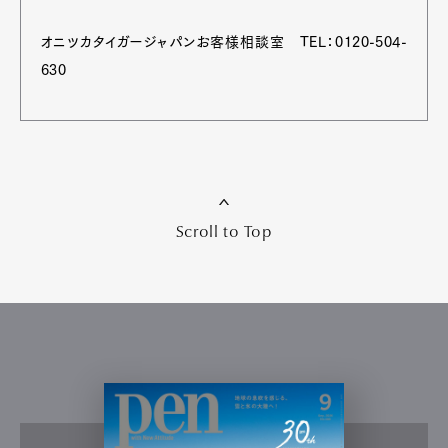
オニツカタイガージャパンお客様相談室 TEL：0120-504-
630
Scroll to Top