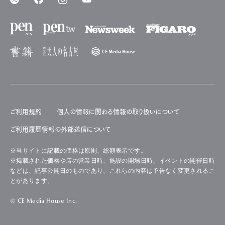
ご利用規約
個人の情報に関わる情報の取り扱いについて
ご利用履歴情報の外部送信について
※当サイトに記載の価格は原則、総額表示です。
※掲載された価格や店の営業日時、施設の開場日時、イベントの開催日時
などは、記事公開日のものであり、これらの内容は予告なく変更されるこ
とがあります。
© CE Media House Inc.