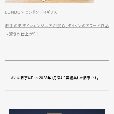
LONDON ロンドン／イギリス
若手のデザインエンジニアが挑む、ダイソンのアワード作品
は驚きの仕上がり！
※この記事はPen 2023年1月号より再編集した記事です。