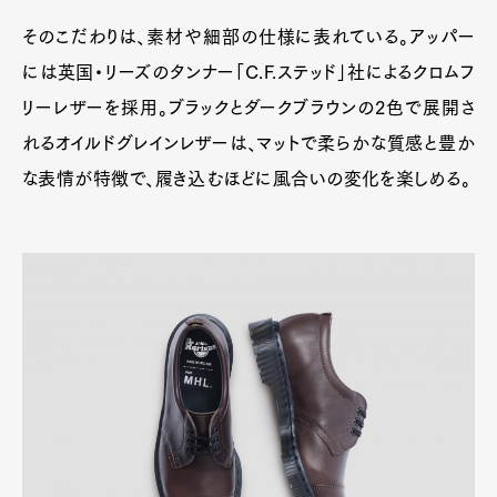
そのこだわりは、素材や細部の仕様に表れている。アッパー
には英国・リーズのタンナー「C.F.ステッド」社によるクロムフ
リーレザーを採用。ブラックとダークブラウンの2色で展開さ
れるオイルドグレインレザーは、マットで柔らかな質感と豊か
な表情が特徴で、履き込むほどに風合いの変化を楽しめる。