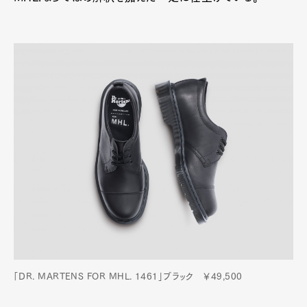
「DR. MARTENS FOR MHL. 1461」ブラック ￥49,500