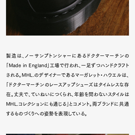
製造は、ノーサンプトンシャーにあるドクターマーチンの
「Made in England」工場で行われ、一足ずつハンドクラフト
される。MHL.のデザイナーであるマーガレット・ハウエルは、
「ドクターマーチンのレースアップシューズはタイムレスな存
在。丈夫で、ていねいにつくられ、年齢を問わないスタイルは
MHL.コレクションにも通じる」とコメント。両ブランドに共通
するものづくりへの姿勢を表現している。