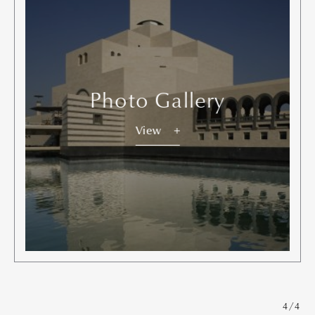
Photo Gallery
View
4/4