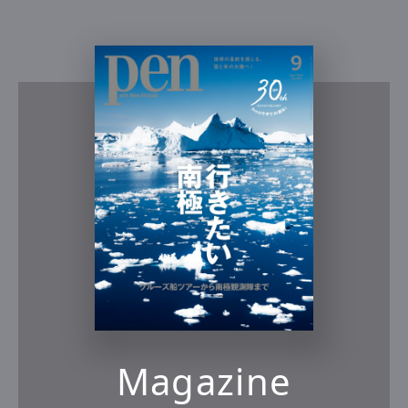
Magazine