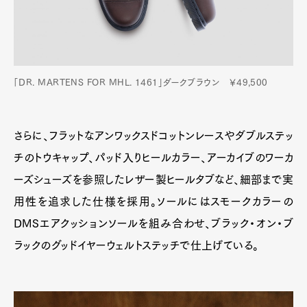
「DR. MARTENS FOR MHL. 1461」ダークブラウン ￥49,500
さらに、フラットなアンワックスドコットンレースやダブルステッ
チのトウキャップ、パッド入りヒールカラー、アーカイブのワーカ
ーズシューズを参照したレザー製ヒールタブなど、細部まで実
用性を追求した仕様を採用。ソールにはスモークカラーの
DMSエアクッションソールを組み合わせ、ブラック・オン・ブ
ラックのグッドイヤーウェルトステッチで仕上げている。