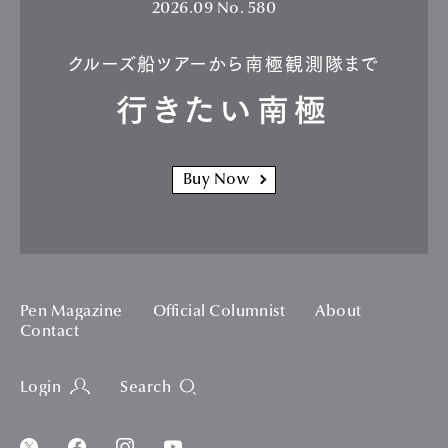
2026.09
No. 580
クルーズ船ツアーから南極観測隊まで
行きたい南極
Buy Now
Pen Magazine
Official Columnist
About
Contact
Login
Search