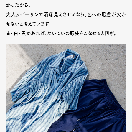
かったから。
大人がビーサンで洒落見えさせるなら、色への配慮が欠か
せないと考えています。
青・白・黒があれば、たいていの服装をこなせると判断。