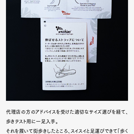
代理店の方のアドバイスを受けた適切なサイズ選びを経て、
歩きテスト用に一足入手。
それを履いて街歩きしたところ、スイスイと足運びできて「歩く