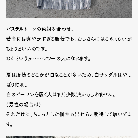
パステルトーンの色組み合わせ。
若者には爽やかすぎる服装でも、おっさんにはこれくらいが
ちょうどいいのです。
なんというか……フツーの人になれます。
夏は服装のどこかが白なことが多いため、白サンダルはやっ
ぱり便利。
白のビーサンを履く人はまだ少数派かもしれません。
（男性の場合は）
それだけに、ちょっとした個性も出せると期待して履いてま
す。