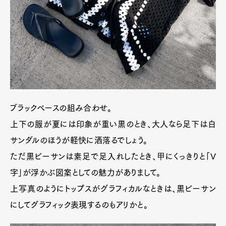
ブラックベースの組み合わせ。
上下の服が夏には印象が重い黒のとき、大人なら足下は白
サンダルのほうが軽快に洒落るでしょう。
ただ黒ビーサンは素足で足入れしたとき、甲にくっきりと「V
字」が浮かぶ図案としての魅力がありまして。
上写真のようにトップスがグラフィカルなときは、黒ビーサン
にしてグラフィック表現するのもアリかと。