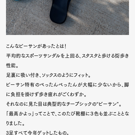
こんなビーサンがあったとは！
平均的なスポーツサンダルを上回る、スタスタと歩ける街歩き
性能。
足裏に吸い付き、ソックスのようにフィット。
ビーサン特有のぺったんぺったんが大幅に少ないから、脚
に負担を掛けず歩き疲れがごくわずか。
それなのに見た目は典型的なチープシックの“ビーサン”。
「最高かよっ」ってことで、このたび靴棚に３色も並ぶこととな
りました。
3足すべて今年ゲットしたもの。