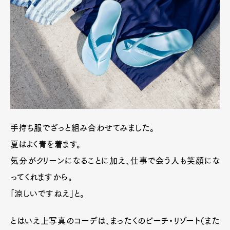
手持ち服でざっと組み合わせてみました。
夏はよく青を着ます。
気分がクリーンになることに加え、仕事で会う人も笑顔にな
ってくれますから。
「涼しいですねえ」と。
とはいえ上写真のコーデは、まったくのビーチ・リゾート（また