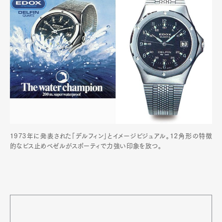
1973年に発表された「デルフィン」とイメージビジュアル。12角形の特徴
的なビス止めベゼルがスポーティで力強い印象を放つ。