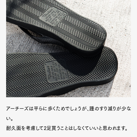
アーチーズは平らに歩くためでしょうが、踵のすり減りが少な
い。
耐久面を考慮して2足買うことはしなくていいと思われます。