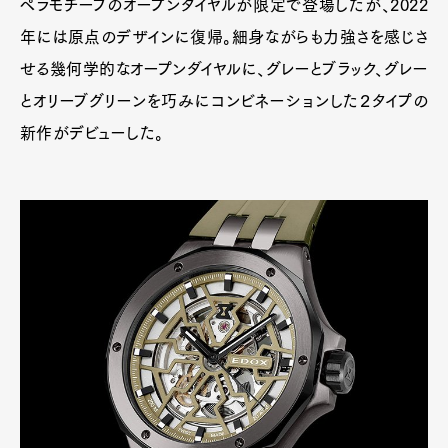
ペラモチーフのオープンダイヤルが限定で登場したが、2022
年には原点のデザインに復帰。細身ながらも力強さを感じさ
せる幾何学的なオープンダイヤルに、グレーとブラック、グレー
とオリーブグリーンを巧みにコンビネーションした２タイプの
新作がデビューした。