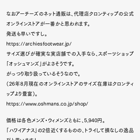
なおアーチーズのネット通販は、代理店クロンティップの公式
オンラインストアが一番かと思われます。
発送も早いですし。
https://archiesfootwear.jp/
サイズ選びが確実な実店舗での入手なら、スポーツショップ
「オッシュマンズ」がよさそうです。
がっつり取り扱っているそうなので。
（26年8月現在のオンラインストアのサイズ在庫はクロンティ
ップより豊富）。
https://www.oshmans.co.jp/shop/
価格は各色メンズ・ウィメンズともに、5,940円。
「ハワイアナス」の2倍近くするものの、トライして損なしの逸品