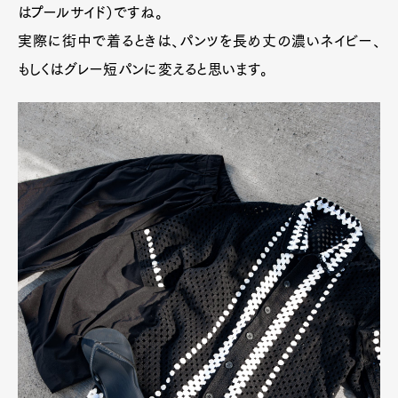
はプールサイド）ですね。
実際に街中で着るときは、パンツを長め丈の濃いネイビー、
もしくはグレー短パンに変えると思います。