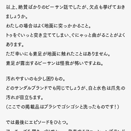
以上、絶賛ばかりのビーサン話でしたが、欠点も挙げておき
ましょうか。
わたしの場合はよく地面に突っかかること。
トゥをぐいっと突き立ててしまい、ぐにゃっと曲がることがよく
あります。
ただ幸いにも素足が地面に触れたことはありません。
素足が露出するビーサンは怪我が怖いですよね。
汚れやすいのも少し困りもの。
どのサンダルブランドでも同じでしょうが、白と水色は爪先の
汚れが目立ちます。
（ここでの掲載品はブラシでゴシゴシと洗ったものです！）
では最後にエピソードをひとつ。