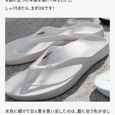
を顔に近づけ手鏡を覗いてみましょう。
しっくりきたら、まずOKです！
水色に続けて白と黒を買い足したのは、服に合う色がほし