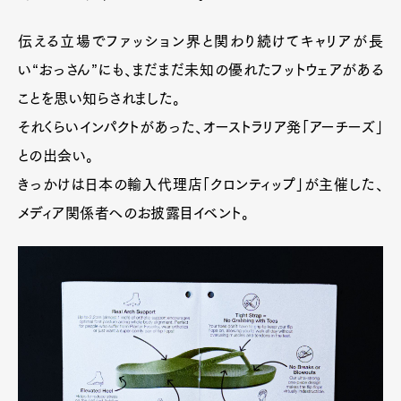
伝える立場でファッション界と関わり続けてキャリアが長
い“おっさん”にも、まだまだ未知の優れたフットウェアがある
ことを思い知らされました。
それくらいインパクトがあった、オーストラリア発「アーチーズ」
との出会い。
きっかけは日本の輸入代理店「クロンティップ」が主催した、
メディア関係者へのお披露目イベント。