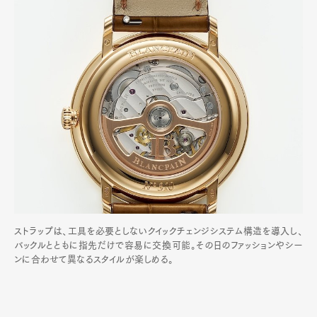
ストラップは、工具を必要としないクイックチェンジシステム構造を導入し、
バックルとともに指先だけで容易に交換可能。その日のファッションやシー
ンに合わせて異なるスタイルが楽しめる。