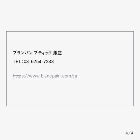
ブランパン ブティック 銀座
TEL：03-6254-7233
https://www.blancpain.com/ja
4/4