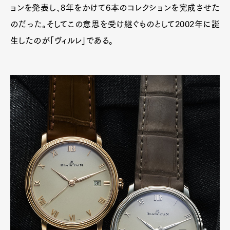
ョンを発表し、8年をかけて6本のコレクションを完成させた
のだった。そしてこの意思を受け継ぐものとして2002年に誕
生したのが「ヴィルレ」である。