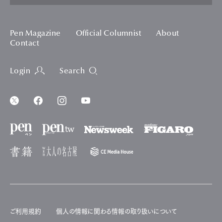
Pen Magazine
Official Columnist
About
Contact
Login
Search
ご利用規約
個人の情報に関わる情報の取り扱いについて