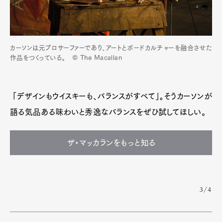
カーソンは元プロサーファーであり、アートとボードカルチャーを融合させた
作品をつくっている。 © The Macallan
「デザインもウイスキーも、バランスがすべて」。そうカーソンが
語る気品ある味わいと秀逸なバランスをぜひ試してほしい。
ザ・マッカランをもっと知る
3/4