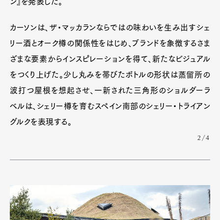
ン』を発表した。
カーソンは、ザ・マッカランならではの味わいを生み出すシェ
リー酒とオーク樽の関係性をはじめ、ブランドを象徴するさま
ざまな要素からインスピレーションを得て、新たなビジュアル
をつくり上げた。少し丸みを帯びたボトルの形状は蒸留所の
波打つ屋根を想起させ、一新された三角形のショルダーラ
ベルは、シェリー樽を育むスペイン南部のシェリー・トライアン
グルクを表現する。
2/4