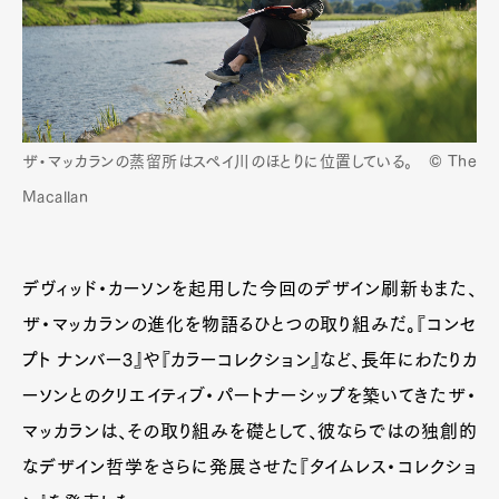
ザ・マッカランの蒸留所はスペイ川のほとりに位置している。 © The
Macallan
デヴィッド・カーソンを起用した今回のデザイン刷新もまた、
ザ・マッカランの進化を物語るひとつの取り組みだ。『コンセ
プト ナンバー3』や『カラーコレクション』など、長年にわたりカ
ーソンとのクリエイティブ・パートナーシップを築いてきたザ・
マッカランは、その取り組みを礎として、彼ならではの独創的
なデザイン哲学をさらに発展させた『タイムレス・コレクショ