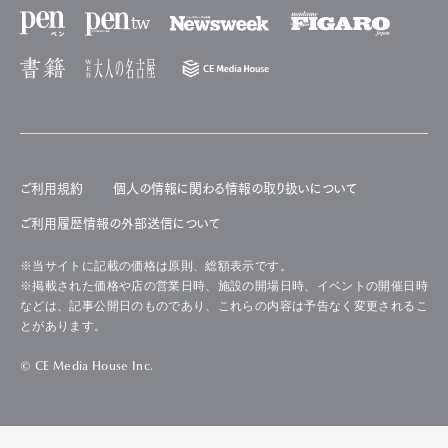
ご利用規約
個人の情報に関わる情報の取り扱いについて
ご利用履歴情報の外部送信について
※当サイトに記載の価格は原則、総額表示です。
※掲載された価格や店の営業日時、施設の開場日時、イベントの開催日時
などは、記事公開日のものであり、これらの内容は予告なく変更されるこ
とがあります。
© CE Media House Inc.