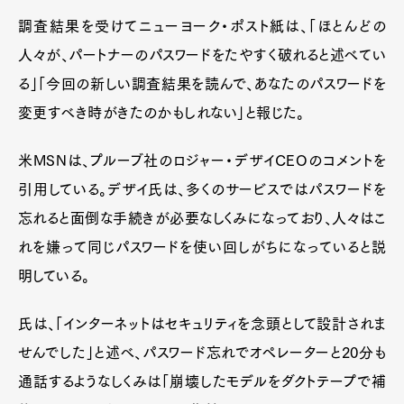
調査結果を受けてニューヨーク・ポスト紙は、「ほとんどの
人々が、パートナーのパスワードをたやすく破れると述べてい
る」「今回の新しい調査結果を読んで、あなたのパスワードを
変更すべき時がきたのかもしれない」と報じた。
米MSNは、プルーブ社のロジャー・デザイCEOのコメントを
引用している。デザイ氏は、多くのサービスではパスワードを
忘れると面倒な手続きが必要なしくみになっており、人々はこ
れを嫌って同じパスワードを使い回しがちになっていると説
明している。
氏は、「インターネットはセキュリティを念頭として設計されま
せんでした」と述べ、パスワード忘れでオペレーターと20分も
通話するようなしくみは「崩壊したモデルをダクトテープで補