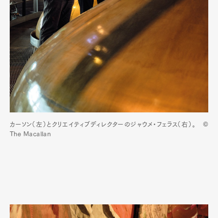
カーソン（左）とクリエイティブディレクターのジャウメ・フェラス（右）。 ©
The Macallan