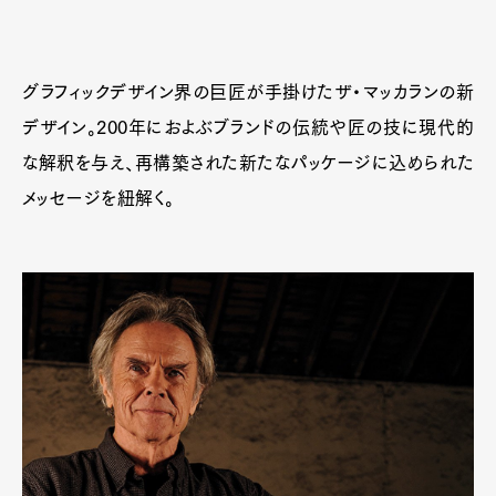
グラフィックデザイン界の巨匠が手掛けたザ・マッカランの新
デザイン。200年におよぶブランドの伝統や匠の技に現代的
な解釈を与え、再構築された新たなパッケージに込められた
メッセージを紐解く。