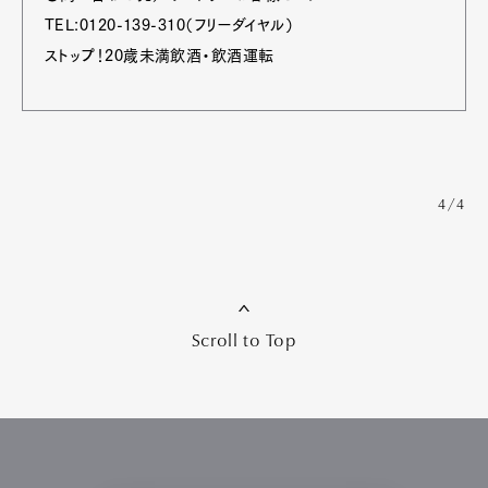
TEL:0120-139-310（フリーダイヤル）
ストップ！20歳未満飲酒・飲酒運転
4/4
Scroll to Top