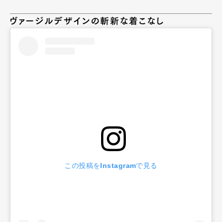
ヴァージルデザインの斬新な着こなし
この投稿をInstagramで見る