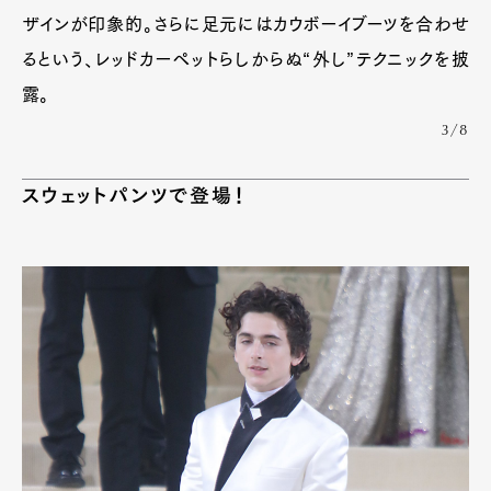
ザインが印象的。さらに足元にはカウボーイブーツを合わせ
るという、レッドカーペットらしからぬ“外し”テクニックを披
露。
3/8
スウェットパンツで登場！