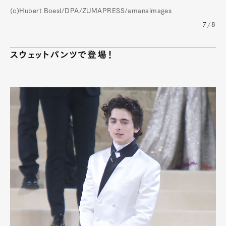
(c)Hubert Boesl/DPA/ZUMAPRESS/amanaimages
7/8
スウェットパンツで登場！