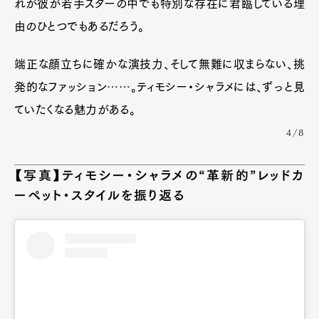
れが彼が若手スターの中でも特別な存在に君臨している理
由のひとつでもあるだろう。
端正な顔立ちに確かな演技力、そして無難に収まらない、挑
発的なファッション……。ティモシー・シャラメには、ずっと見
ていたくなる魅力がある。
4/8
【写真】ティモシー・シャラメの“革新的”レッドカ
ーペット・スタイルを振り返る