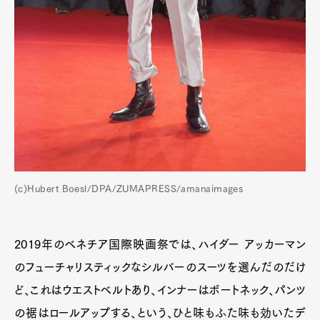
(c)Hubert Boesl/DPA/ZUMAPRESS/amanaimages
2019年のベネチア国際映画祭では、ハイダー アッカーマン
のフューチャリスティックなシルバーのスーツを選んだのだけ
ど、これはウエストベルトあり、インナーはボートネック、パンツ
の裾はロールアップする、という、ひと味もふた味も効いたデ