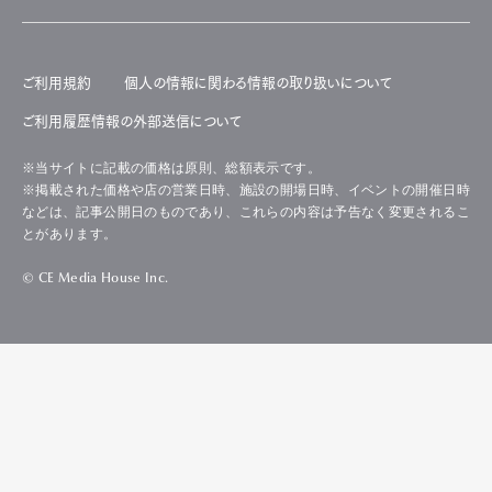
ご利用規約
個人の情報に関わる情報の取り扱いについて
ご利用履歴情報の外部送信について
※当サイトに記載の価格は原則、総額表示です。
※掲載された価格や店の営業日時、施設の開場日時、イベントの開催日時
などは、記事公開日のものであり、これらの内容は予告なく変更されるこ
とがあります。
© CE Media House Inc.