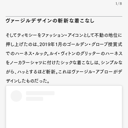
1/8
ヴァージルデザインの斬新な着こなし
そしてティモシーをファッション・アイコンとして不動の地位に
押し上げたのは、2019年１月のゴールデン・グローブ授賞式
でのハーネス・ルック。ルイ・ヴィトンのグリッターのハーネス
をノーカラーシャツに付けたシックな着こなしは、シンプルな
がら、ハッとするほど斬新。これはヴァージル・アブローがデ
ザインしたものだった。