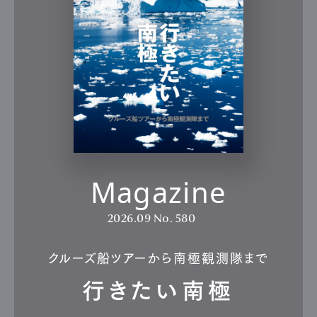
Magazine
2026.09
No. 580
クルーズ船ツアーから南極観測隊まで
行きたい南極