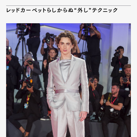
レッドカーペットらしからぬ“外し”テクニック