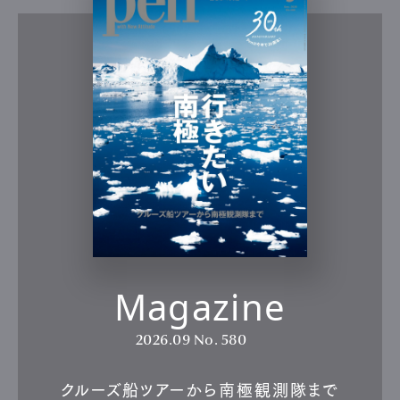
Magazine
2026.09
No. 580
クルーズ船ツアーから南極観測隊まで