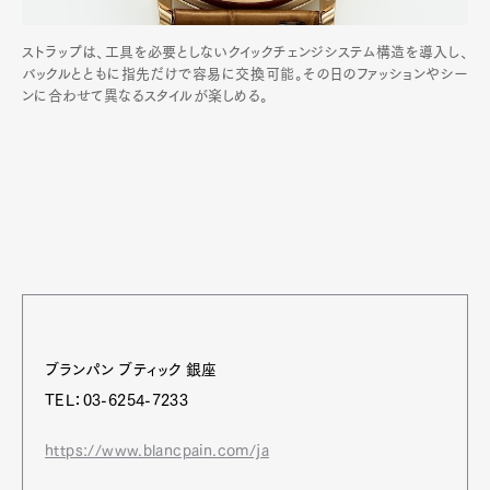
ストラップは、工具を必要としないクイックチェンジシステム構造を導入し、
バックルとともに指先だけで容易に交換可能。その日のファッションやシー
ンに合わせて異なるスタイルが楽しめる。
ブランパン ブティック 銀座
TEL：03-6254-7233
https://www.blancpain.com/ja