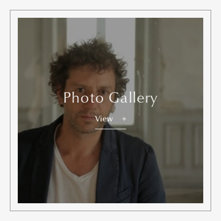
Photo Gallery
View