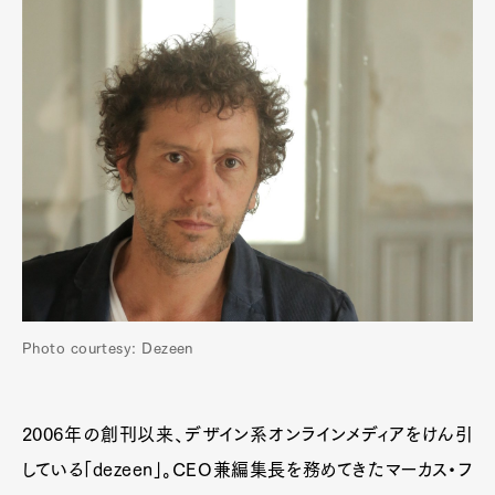
Photo courtesy: Dezeen
2006年の創刊以来、デザイン系オンラインメディアをけん引
している「dezeen」。CEO兼編集長を務めてきたマーカス・フ