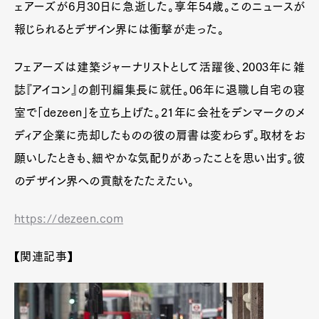
ェアーズが6月30日に急逝した。享年54歳。このニュースが
報じられるとデザイン界には衝撃が走った。
フェアーズは建築ジャーナリストとして活躍後、2003年に雑
誌『アイコン』の創刊編集長に就任。06年に退職し自宅の寝
室で「dezeen」を立ち上げた。21年に会社をデンマークのメ
ディア企業に売却したものの彼の肩書は変わらず。取材をお
願いしたときも、細やかな気配りがあったことを思い出す。彼
のデザイン界への貢献をたたえたい。
https://dezeen.com
【関連記事】