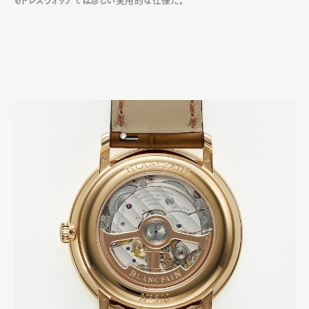
もドレスウォッチでは珍しい実用的な仕様だ｡