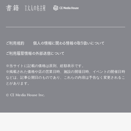
ご利用規約
個人の情報に関わる情報の取り扱いについて
ご利用履歴情報の外部送信について
※当サイトに記載の価格は原則、総額表示です。
※掲載された価格や店の営業日時、施設の開場日時、イベントの開催日時
などは、記事公開日のものであり、これらの内容は予告なく変更されるこ
とがあります。
© CE Media House Inc.