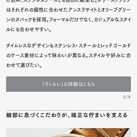
はそれぞれの個性に合わせたアンスラサイトとオリーブグリー
ンのヌバックを採用。フォーマルだけでなく、カジュアルなスタイ
ルにも合わせやすい。
タイムレスなデザインもステンレス・スチールとレッドゴールド
のケース素材によって味わいが異なる。スタイルや好みに合
わせて選びたい。
「ヴィルレ」の詳細はこちら
3/4
細部に息づくこだわりが、端正な佇まいを支える