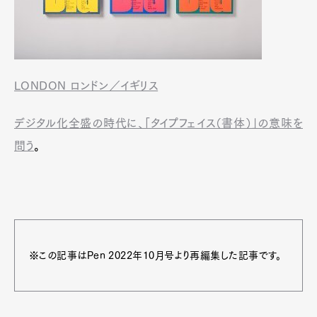
LONDON ロンドン／イギリス
デジタル化全盛の時代に、「タイプフェイス（書体）」の意味を
問う
。
※この記事はPen 2022年10月号より再編集した記事です。