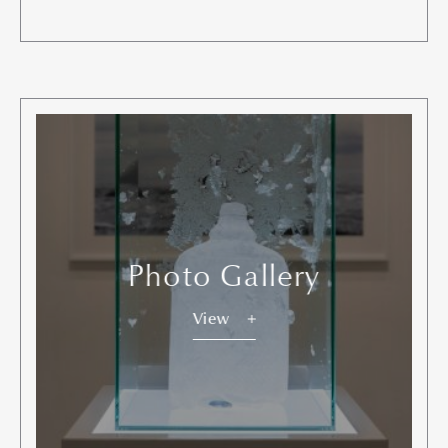
Photo Gallery
View