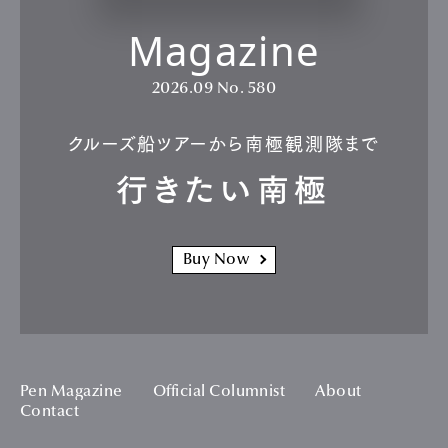
Magazine
2026.09
No. 580
クルーズ船ツアーから南極観測隊まで
行きたい南極
Buy Now
Pen Magazine
Official Columnist
About
Contact