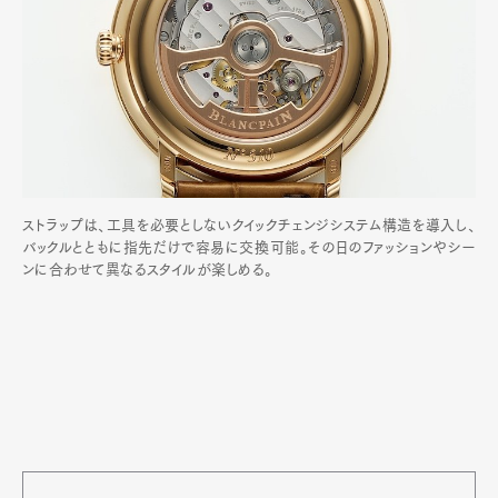
ストラップは、工具を必要としないクイックチェンジシステム構造を導入し、
バックルとともに指先だけで容易に交換可能。その日のファッションやシー
ンに合わせて異なるスタイルが楽しめる。