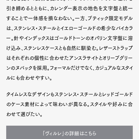
引き締めるとともに、カレンダー表示の地色を文字盤と統一
することで一体感を損なわない。一方、ブティック限定モデル
は、ステンレス・スチールとイエローゴールドの希少なバイカラ
ー。針やインデックスはゴールドトーンのオパリン文字盤に溶
け込み、ステンレスケースとも自然に馴染む。レザーストラップ
はそれぞれの個性に合わせたアンスラサイトとオリーブグリー
ンのヌバックを採用。フォーマルだけでなく、カジュアルなスタイ
ルにも合わせやすい。
タイムレスなデザインもステンレス・スチールとレッドゴールド
のケース素材によって味わいが異なる。スタイルや好みに合
わせて選びたい。
「ヴィルレ」の詳細はこちら