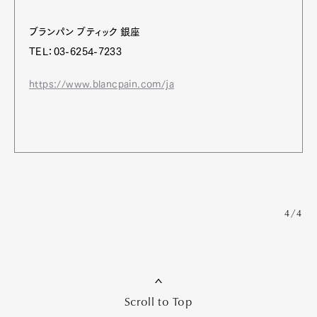
ブランパン ブティック 銀座
TEL：03-6254-7233
https://www.blancpain.com/ja
4/4
Scroll to Top