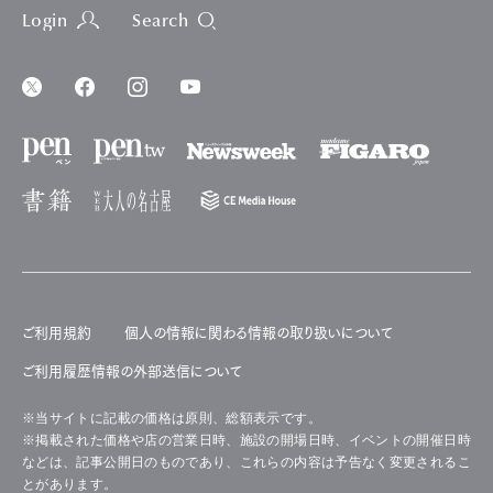
Login
Search
ご利用規約
個人の情報に関わる情報の取り扱いについて
ご利用履歴情報の外部送信について
※当サイトに記載の価格は原則、総額表示です。
※掲載された価格や店の営業日時、施設の開場日時、イベントの開催日時
などは、記事公開日のものであり、これらの内容は予告なく変更されるこ
とがあります。