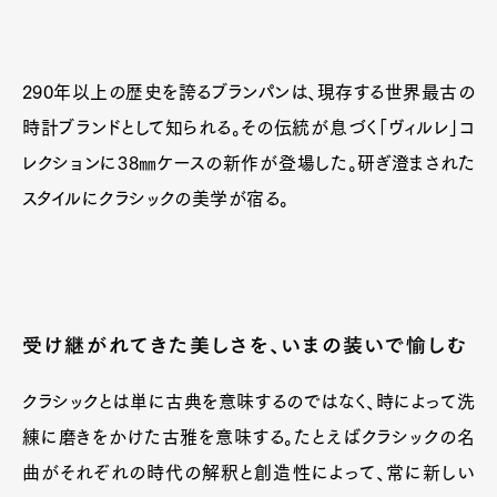
290年以上の歴史を誇るブランパンは、現存する世界最古の
時計ブランドとして知られる。その伝統が息づく「ヴィルレ」コ
レクションに38㎜ケースの新作が登場した。研ぎ澄まされた
スタイルにクラシックの美学が宿る。
受け継がれてきた美しさを、いまの装いで愉しむ
クラシックとは単に古典を意味するのではなく、時によって洗
練に磨きをかけた古雅を意味する。たとえばクラシックの名
曲がそれぞれの時代の解釈と創造性によって、常に新しい