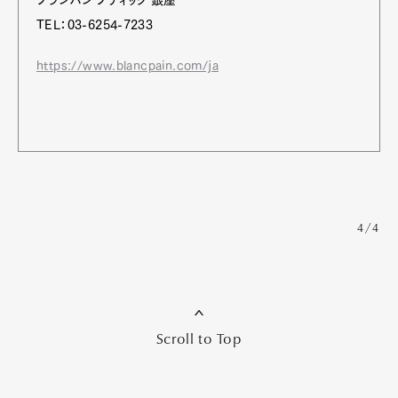
ブランパン ブティック 銀座
TEL：03-6254-7233
https://www.blancpain.com/ja
4/4
Scroll to Top