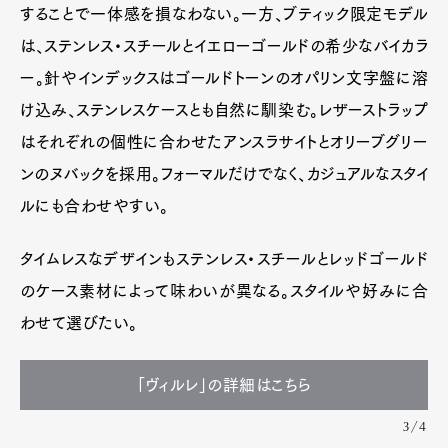
することで一体感を損なわない。一方、ブティック限定モデル
は、ステンレス・スチールとイエローゴールドの希少なバイカラ
ー。針やインデックスはゴールドトーンのオパリン文字盤に溶
け込み、ステンレスケースとも自然に馴染む。レザーストラップ
はそれぞれの個性に合わせたアンスラサイトとオリーブグリー
ンのヌバックを採用。フォーマルだけでなく、カジュアルなスタイ
ルにも合わせやすい。
タイムレスなデザインもステンレス・スチールとレッドゴールド
のケース素材によって味わいが異なる。スタイルや好みに合
わせて選びたい。
「ヴィルレ」の詳細はこちら
3/4