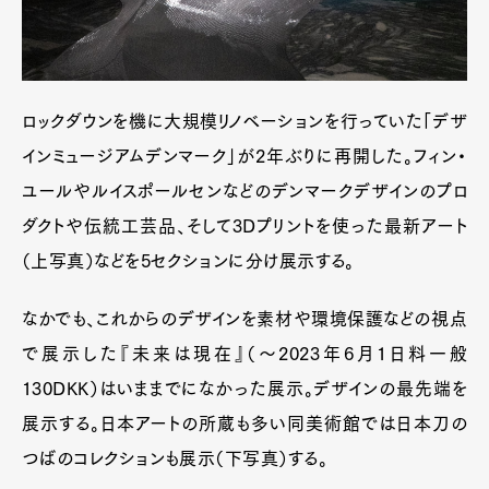
ロックダウンを機に大規模リノベーションを行っていた「デザ
インミュージアムデンマーク」が2年ぶりに再開した。フィン・
ユールやルイスポールセンなどのデンマークデザインのプロ
ダクトや伝統工芸品、そして3Dプリントを使った最新アート
（上写真）などを5セクションに分け展示する。
なかでも、これからのデザインを素材や環境保護などの視点
で展示した『未来は現在』（～2023年6月1日料一般
130DKK）はいままでになかった展示。デザインの最先端を
展示する。日本アートの所蔵も多い同美術館では日本刀の
つばのコレクションも展示（下写真）する。