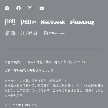
ご利用規約
個人の情報に関わる情報の取り扱いについて
ご利用履歴情報の外部送信について
※当サイトに記載の価格は原則、総額表示です。
※掲載された価格や店の営業日時、施設の開場日時、イベントの開催日時
などは、記事公開日のものであり、これらの内容は予告なく変更されるこ
とがあります。
© CE Media House Inc.