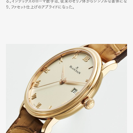
る。インデックスのローマ数字は、従来のセリフ体からシンプルな書体にな
り、ファセット仕上げのアプライドになった。