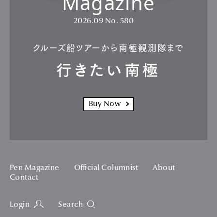
Magazine
2026.09
No. 580
クルーズ船ツアーから南極観測隊まで
行きたい南極
Buy Now
Pen Magazine
Official Columnist
About
Contact
Login
Search