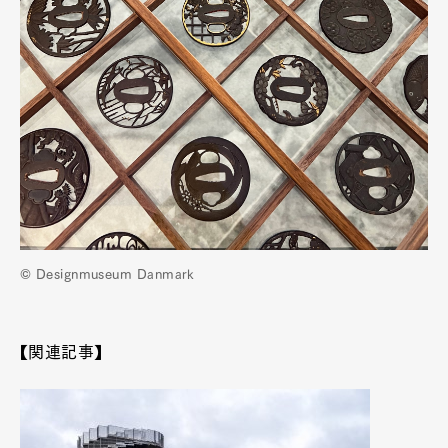
© Designmuseum Danmark
【関連記事】