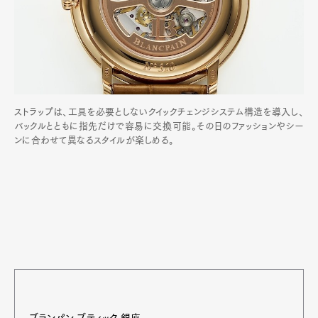
ストラップは、工具を必要としないクイックチェンジシステム構造を導入し、
バックルとともに指先だけで容易に交換可能。その日のファッションやシー
ンに合わせて異なるスタイルが楽しめる。