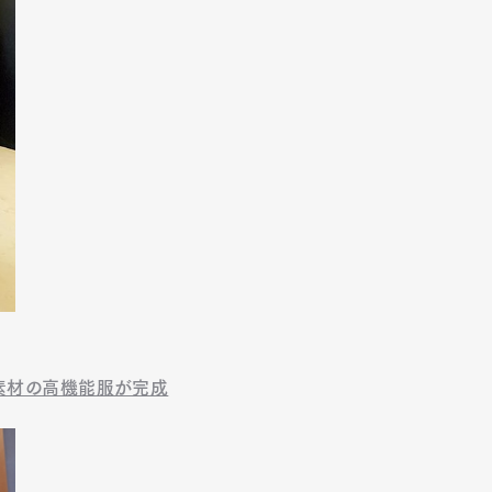
ル素材の高機能服が完成