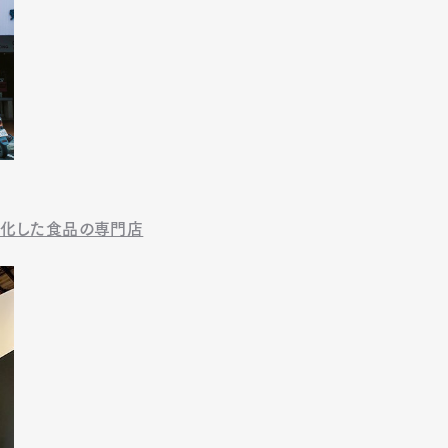
特化した食品の専門店