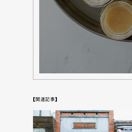
Pen Me
Pen Me
【関連記事】