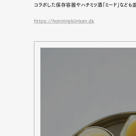
コラボした保存容器やハチミツ酒「ミード」なども
https://honningklinken.dk