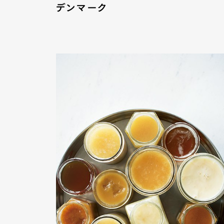
デンマーク