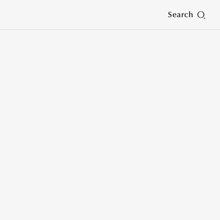
Search