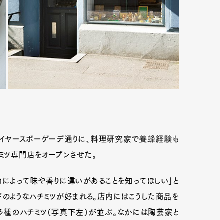
イヤースボーゲーデ通りに、料理研究家で養蜂経験も
チミツ専門店をオープンさせた。
節によって味や香りに違いがあることを知ってほしい」と
のようなハチミツが好まれる。店内にはこうした商品を
多種のハチミツ（写真下左）が並ぶ。なかには陶芸家と