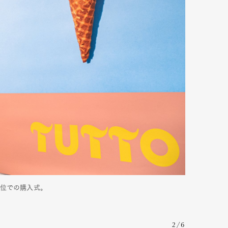
単位での購入式。
2/6