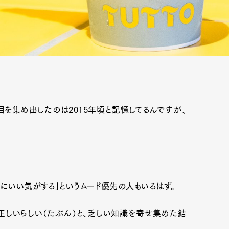
を集め出したのは2015年頃と記憶してるんですが、
体にいい気がする」というムード優先の人もいるはず。
しいらしい（たぶん）と、乏しい知識を寄せ集めた結