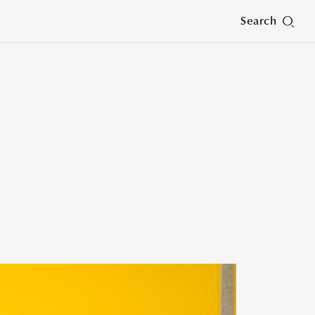
Search