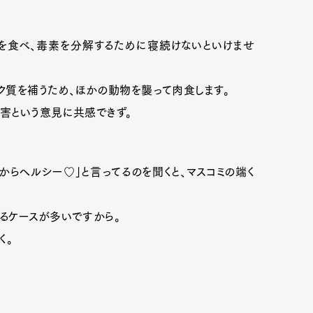
を食べ、毒素を分解するために寝続けないといけませ
ク質を補うため、ほかの動物を襲って肉食します。
害という意見に共感できず。
からヘルシー♡」と言ってるのを聞くと、マスコミの端く
るケースが多いですから。
く。