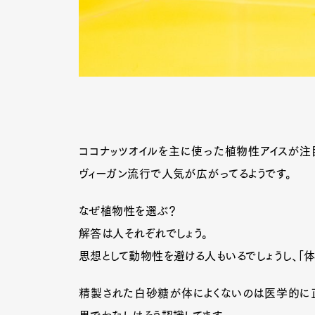
ココナッツオイルを主に使った植物性アイスが注目
ヴィーガン流行で人気が広がってるようです。
なぜ植物性を選ぶ？
解答は人それぞれでしょう。
思想として動物性を避ける人もいるでしょうし、「
精製された白砂糖が体によくないのは医学的に正