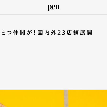
ひとつ仲間が！国内外23店舗展開