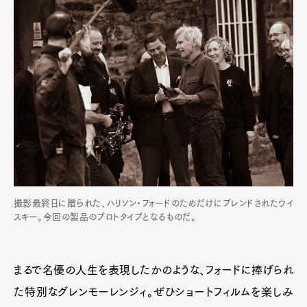
撮影最終日に贈られた、ハリソン・フォードのためだけにブレンドされたウイ
スキー。今回の製品のプロトタイプとなるものだ。
まるで名優の人生を表現したかのような、フォードに捧げられ
た特別なグレンモーレンジィ。ぜひショートフィルムを楽しみ