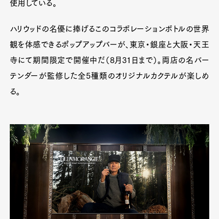
使用している。
ハリウッドの名優に捧げるこのコラボレーションボトルの世界
観を体感できるポップアップバーが、東京・銀座と大阪・天王
寺にて期間限定で開催中だ（8月31日まで）。両店の名バー
テンダーが監修した全5種類のオリジナルカクテルが楽しめ
る。