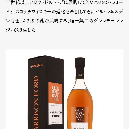
半世紀以上ハリウッドのトップに君臨してきたハリソン・フォー
ドと、スコッチウイスキーの進化を牽引してきたビル・ラムズデ
ン博士。ふたりの魂が共鳴する、唯一無二のグレンモーレン
ジィが誕生した。