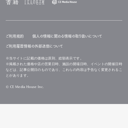
ご利用規約
個人の情報に関わる情報の取り扱いについて
ご利用履歴情報の外部送信について
※当サイトに記載の価格は原則、総額表示です。
※掲載された価格や店の営業日時、施設の開場日時、イベントの開催日時
などは、記事公開日のものであり、これらの内容は予告なく変更されるこ
とがあります。
© CE Media House Inc.