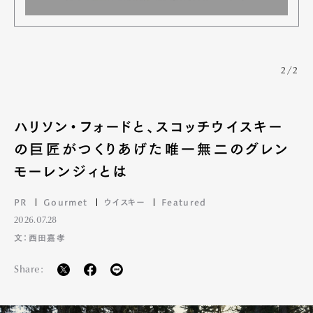
2/2
ハリソン・フォードと、スコッチウイスキー
の巨匠がつくりあげた唯一無二のグレン
モーレンジィとは
PR
Gourmet
ウイスキー
Featured
2026.07.28
文：西田嘉孝
Share: