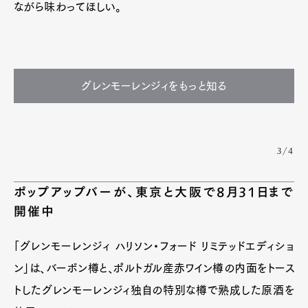
ながら味わってほしい。
グレンモーレンジィをもっと知る
3/4
ポップアップバーが、東京と大阪で8月31日まで
開催中
「グレンモーレンジィ ハリソン・フォード リミテッドエディショ
ン」は、バーボン樽と、ポルトガル産赤ワイン樽の内面をトース
トしたグレンモーレンジィ独自の特別な樽で熟成した原酒を