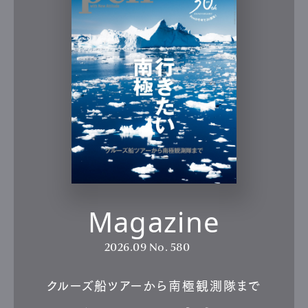
Magazine
2026.09
No. 580
クルーズ船ツアーから南極観測隊まで