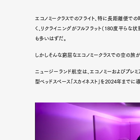
エコノミークラスでのフライト、特に長距離便での
く、リクライニングがフルフラット（180度平らな
も多いはずだ。
しかしそんな窮屈なエコノミークラスでの空の旅が
ニュージーランド航空は、エコノミーおよびプレミ
型ベッドスペース「スカイネスト」を2024年まで