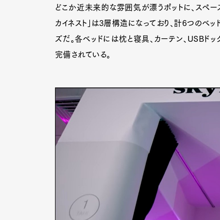
どこか近未来的な雰囲気が漂うポットに、スペース
カイネスト」は3層構造になっており、計6つのベッ
ズだ。各ベッドには枕と寝具、カーテン、USBドッ
完備されている。
G