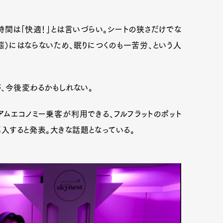
時間は「快適！」とは言いづらい。シートの狭さだけでな
状態）にはならないため、眠りにつくのも一苦労、という人
、今後変わるかもしれない。
アムエコノミー乗客が利用できる、フルフラットのポット
に導入すると発表。大きな話題となっている。