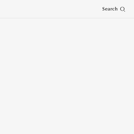
Search