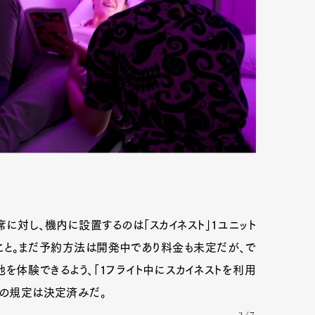
席に対し、機内に設置するのは「スカイネスト」1ユニット
こと。まだ予約方法は開発中であり料金も未定だが、で
を体験できるよう、「1フライト中にスカイネストを利用
」の規定は決定済みだ。