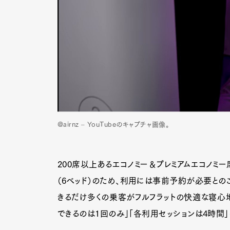
@airnz – YouTubeのキャプチャ画像。
200席以上あるエコノミー＆プレミアムエコノミー
（6ベッド）のため、利用には事前予約が必要との
きるだけ多くの乗客がフルフラットの快適な寝心地
できるのは1回のみ」「各利用セッションは4時間