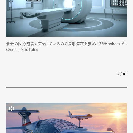
最新の医療施設も完備しているので長期滞在も安心！？@Hashem Al-
Ghaili - YouTube
7/10