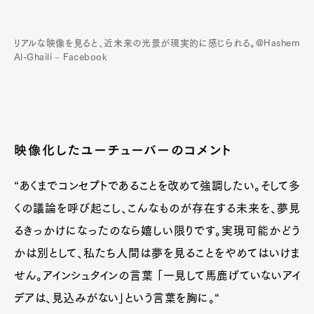
リアルな映像を見ると、近未来の光景が現実的に感じられる。@Hashem
Al-Ghaili – Facebook
映像化したユーチューバーのコメント
“あくまでコンセプトであることを改めて強調したい。そして多
くの議論を呼び起こし、こんなものが存在する未来を、夢見
るきっかけになったのなら嬉しい限りです。実現可能かどう
かは別として、私たち人間は夢を見ることをやめてはいけま
せん。アインシュタインの言葉 「一見して馬鹿げていないアイ
デアは、見込みがない」という言葉を胸に。“