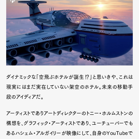
ダイナミックな「空飛ぶホテルが誕生⁉」と思いきや、これは
現実にはまだ実在していない架空のホテル。未来の移動手
段のアイディアだ。
アーティストでありアートディレクターのトニー・ホルムストンの
構想を、グラフィック・アーティストであり、ユーチューバーでも
あるハシェム・アルガイリーが映像にして、自身のYouTubeで