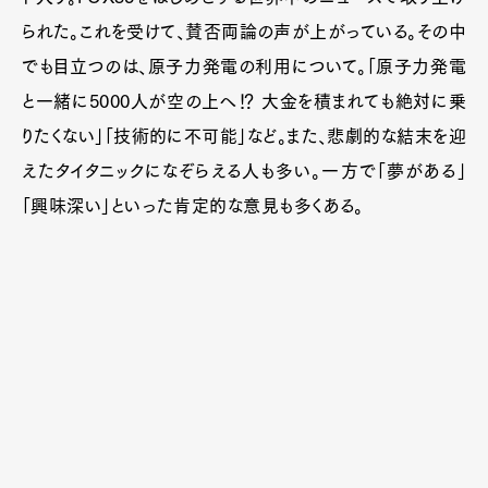
られた。これを受けて、賛否両論の声が上がっている。その中
でも目立つのは、原子力発電の利用について。「原子力発電
と一緒に5000人が空の上へ⁉ 大金を積まれても絶対に乗
りたくない」「技術的に不可能」など。また、悲劇的な結末を迎
えたタイタニックになぞらえる人も多い。一方で「夢がある」
「興味深い」といった肯定的な意見も多くある。