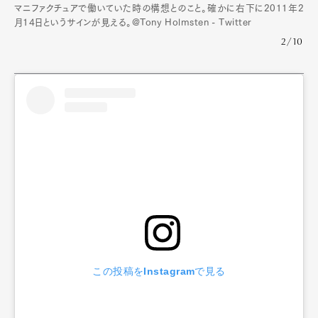
マニファクチュアで働いていた時の構想とのこと。確かに右下に2011年2
月14日というサインが見える。@Tony Holmsten - Twitter
2/10
この投稿をInstagramで見る