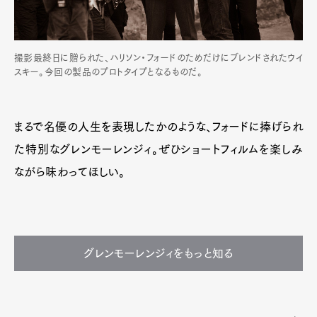
撮影最終日に贈られた、ハリソン・フォードのためだけにブレンドされたウイ
スキー。今回の製品のプロトタイプとなるものだ。
まるで名優の人生を表現したかのような、フォードに捧げられ
た特別なグレンモーレンジィ。ぜひショートフィルムを楽しみ
ながら味わってほしい。
グレンモーレンジィをもっと知る