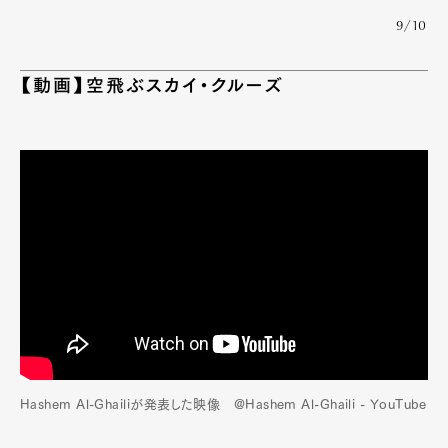
9/10
【動画】空飛ぶスカイ・クルーズ
Hashem Al-Ghailiが発表した映像 @Hashem Al-Ghaili - YouTube