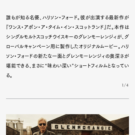
誰もが知る名優、ハリソン・フォード。彼が出演する最新作が
『ワンス・アポン・ア・タイム・イン・スコットランド』だ。本作は
シングルモルトスコッチウイスキーのグレンモーレンジィが、グ
ローバルキャンペーン用に製作したオリジナルムービー。ハリ
ソン・フォードの新たな一面とグレンモーレンジィの奥深さが
堪能できる、まさに“味わい深い”ショートフィルムとなってい
る。
1/4