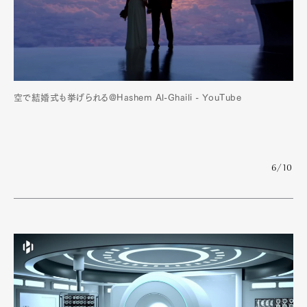
空で結婚式も挙げられる@Hashem Al-Ghaili - YouTube
6/10