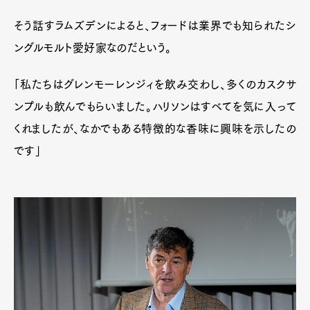
そう話すラムズデンによると、フォードは業界でも知られたシ
ングルモルト愛好家なのだという。
「私たちはグレンモーレンジィを飲み交わし、多くのカスクサ
ンプルも飲んでもらいました。ハリソンはすべてを気に入って
くれましたが、なかでもある特徴的な香味に興味を示したの
です」