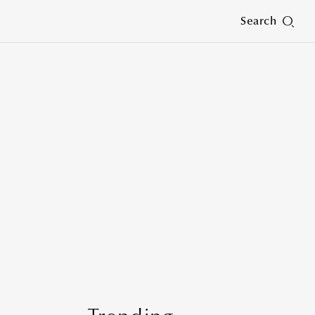
Search