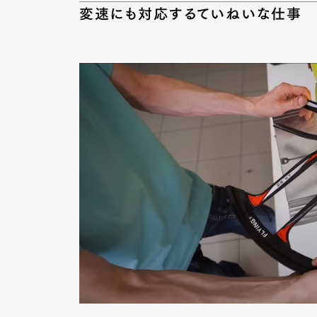
変速にも対応するていねいな仕事