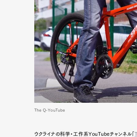
The Q-YouTube
ウクライナの科学・工作系YouTubeチャンネル「