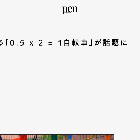
0.5 x 2 = 1自転車」が話題に