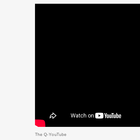
The Q-YouTube