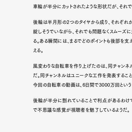
車輪が半分にカットされたような形状だが、それで
後輪は半月形の2つのタイヤから成り、それぞれ
綻しそうでいながら、それでも問題なくスムーズ
る。ある瞬間には、まるでどのポイントも後部を支
える。
風変わりな自転車を作り上げたのは、同チャンネ
だ。同チャンネルはユニークな工作を発表すること
今回の自転車の動画は、6日間で3000万回とい
後輪が半分に割れていることで利点があるわけで
で不思議な感覚が視聴者を魅了しているようだ。