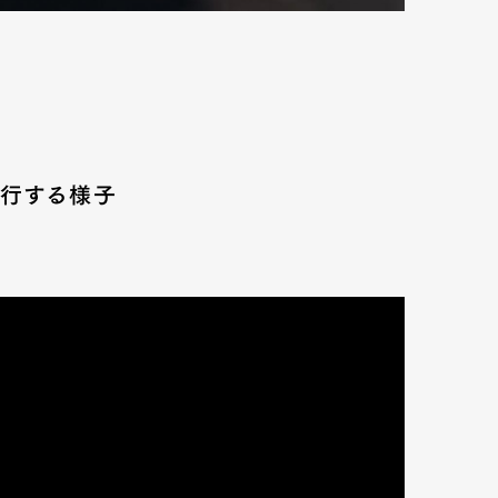
走行する様子