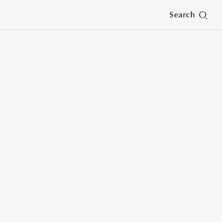
Search