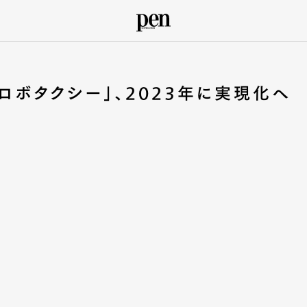
ロボタクシー」、2023年に実現化へ