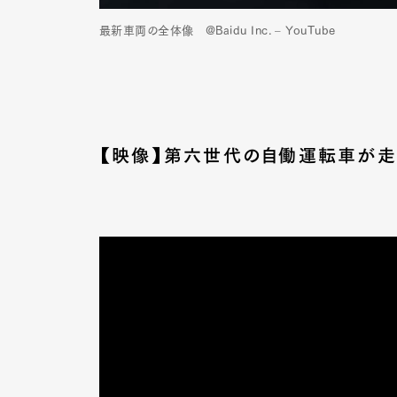
最新車両の全体像 @Baidu Inc. – YouTube
【映像】第六世代の自働運転車が