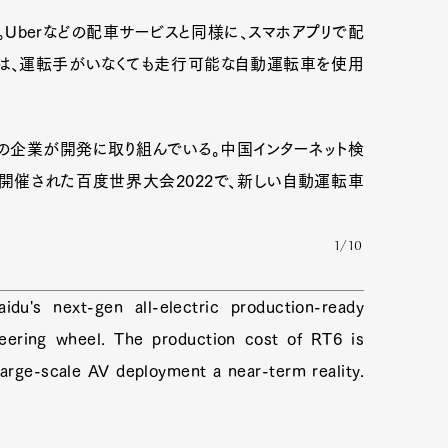
Uberなどの配車サービスと同様に、スマホアプリで配
は、運転手がいなくても走行可能な自動運転車を使用
の企業が開発に取り組んでいる。中国インターネット検
に開催された百度世界大会2022で、新しい自動運転車
1/10
aidu's next-gen all-electric production-ready
eering wheel. The production cost of RT6 is
arge-scale AV deployment a near-term reality.