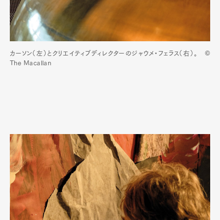
カーソン（左）とクリエイティブディレクターのジャウメ・フェラス（右）。 ©
The Macallan