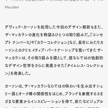
Macallan
デヴィッド・カーソンを起用した今回のデザイン刷新もまた、
ザ・マッカランの進化を物語るひとつの取り組みだ。『コンセ
プト ナンバー3』や『カラーコレクション』など、長年にわたりカ
ーソンとのクリエイティブ・パートナーシップを築いてきたザ・
マッカランは、その取り組みを礎として、彼ならではの独創的
なデザイン哲学をさらに発展させた『タイムレス・コレクショ
ン』を発表した。
カーソンは、ザ・マッカランならではの味わいを生み出すシェ
リー酒とオーク樽の関係性をはじめ、ブランドを象徴するさま
ざまな要素からインスピレーションを得て、新たなビジュアル