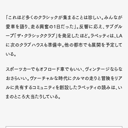
「これほど多くのクラシックが集まることは珍しい。みんなが
愛車を語り、走る興奮の1日だった」。反響に応え、サブグル
ープ「ザ・クラシッククラブ」を発足したほど。ラペッティは、LA
に次のクラブハウスも準備中。他の都市でも展開を予定して
いる。
スポーツカーでもオフロード車でもいい、ヴィンテージならな
おさらいい。ヴァーチャルな時代にクルマの走りと冒険をリア
ルに共有するコミュニティを創設したラペッティの読みは、い
まのところ大当たりしている。