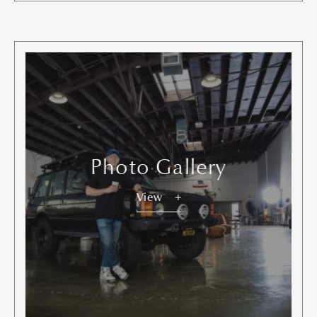
Photo Gallery
View