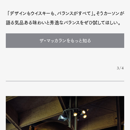
「デザインもウイスキーも、バランスがすべて」。そうカーソンが
語る気品ある味わいと秀逸なバランスをぜひ試してほしい。
ザ・マッカランをもっと知る
3/4