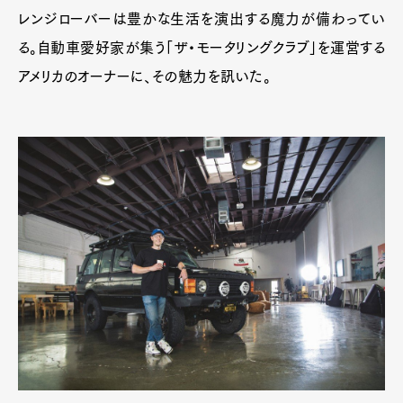
レンジローバーは豊かな生活を演出する魔力が備わってい
る。自動車愛好家が集う「ザ・モータリングクラブ」を運営する
アメリカのオーナーに、その魅力を訊いた。