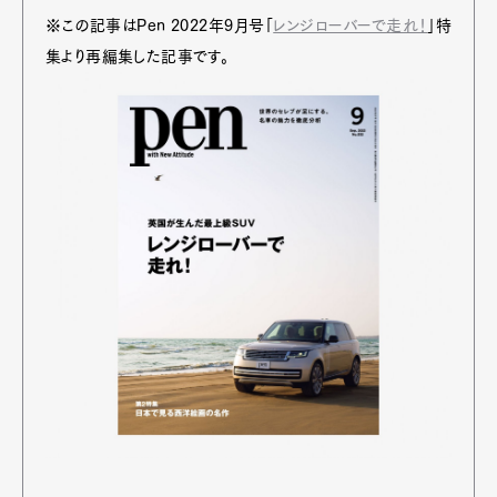
※この記事はPen 2022年9月号「
レンジローバーで走れ！
」特
集より再編集した記事です。