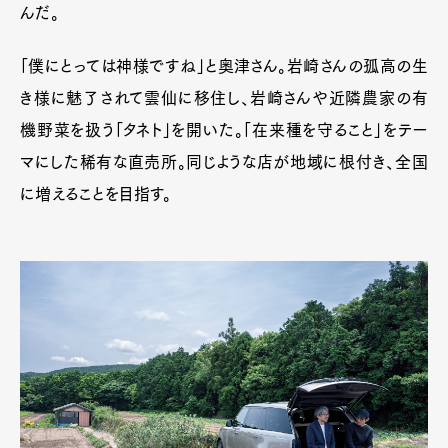
んだ。
「僕にとっては神様ですね」と奥津さん。岩崎さんの孤高の生
き様に魅了されて雲仙に移住し、岩崎さんや近隣農家の有
機野菜を扱う「タネト」を開いた。「在来種を守ること」をテー
マにした稀有な直売所。同じような店が地域に根付き、全国
に増えることを目指す。