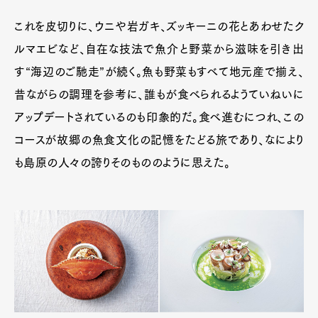
これを皮切りに、ウニや岩ガキ、ズッキーニの花とあわせたク
ルマエビなど、自在な技法で魚介と野菜から滋味を引き出
す“海辺のご馳走”が続く。魚も野菜もすべて地元産で揃え、
昔ながらの調理を参考に、誰もが食べられるようていねいに
アップデートされているのも印象的だ。食べ進むにつれ、この
コースが故郷の魚食文化の記憶をたどる旅であり、なにより
も島原の人々の誇りそのもののように思えた。