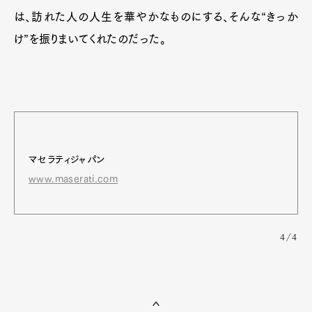
は、訪れた人の人生を華やかなものにする、そんな“きっか
け”を振りまいてくれたのだった。
マセラティジャパン
www.maserati.com
4/4