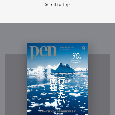
Scroll to Top