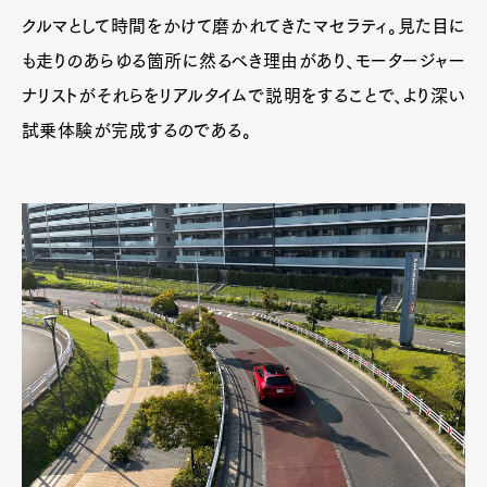
クルマとして時間をかけて磨かれてきたマセラティ。見た目に
も走りのあらゆる箇所に然るべき理由があり、モータージャー
ナリストがそれらをリアルタイムで説明をすることで、より深い
試乗体験が完成するのである。