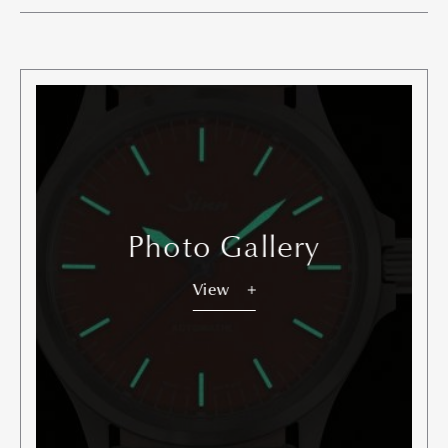
Photo Gallery
View