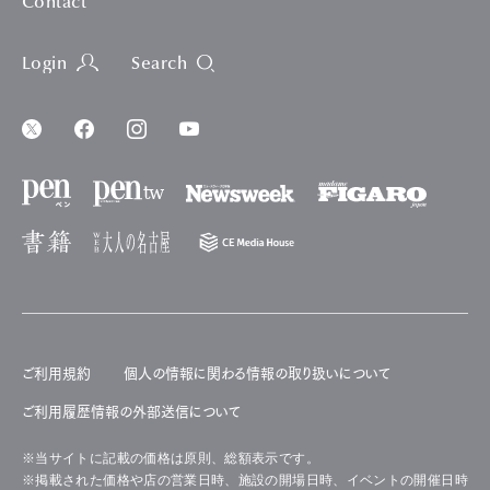
Contact
Login
Search
ご利用規約
個人の情報に関わる情報の取り扱いについて
ご利用履歴情報の外部送信について
※当サイトに記載の価格は原則、総額表示です。
※掲載された価格や店の営業日時、施設の開場日時、イベントの開催日時