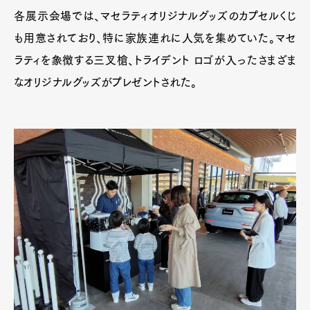
各展示会場では、マセラティオリジナルグッズのカプセルくじ
も用意されており、特に家族連れに人気を集めていた。マセ
ラティを象徴する三叉槍、トライデント ロゴが入ったさまざま
なオリジナルグッズがプレゼントされた。