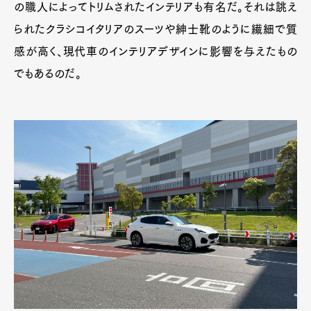
の職人によってトリムされたインテリアも有名だ。それは誂え
られたクラシコイタリアのスーツや紳士靴のように繊細で質
感が高く、現代車のインテリアデザインに影響を与えたもの
でもあるのだ。