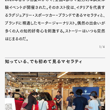
験イベントが開催された。そのホスト役は、イタリアを代表す
るラグジュアリー・スポーツカー・ブランドであるマセラティと、
ブランドに精通したモータージャーナリスト。偶然の出会いが
多くの人の知的好奇心を刺激する。ストーリーはいつも突然
はじまるのだ。
1/4
知っている、でも初めて見るマセラティ