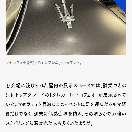
マセラティを象徴するエンブレム、トライデント。
各会場に設けられた屋内の展示スペースでは、試乗車とは
別にトップグレードの「グレカーレ トロフェオ」が展示されて
いた。マセラティを目的にこのイベントに足を運んだクルマ好
きだけでなく、週末に偶然会場を訪れ、その滑らかで力強い
スタイリングに惹かれた人も多くいたようだ。