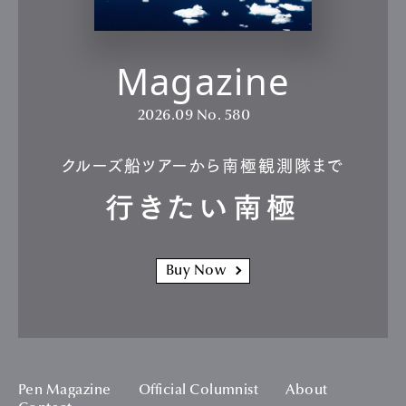
Magazine
2026.09
No. 580
クルーズ船ツアーから南極観測隊まで
行きたい南極
Buy Now
Pen Magazine
Official Columnist
About