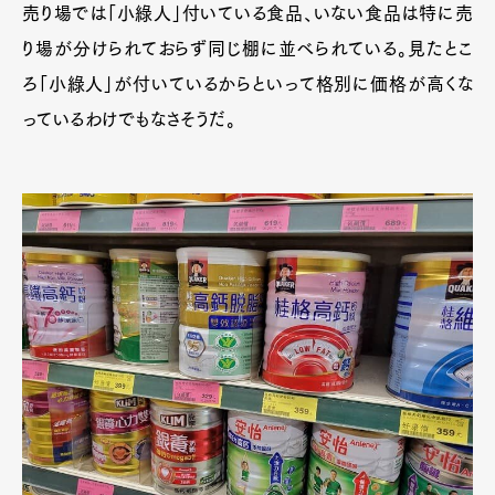
売り場では「小綠人」付いている食品、いない食品は特に売
り場が分けられておらず同じ棚に並べられている。見たとこ
ろ「小綠人」が付いているからといって格別に価格が高くな
っているわけでもなさそうだ。