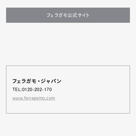
フェラガモ公式サイト
フェラガモ・ジャパン
TEL:0120-202-170
www.ferragamo.com