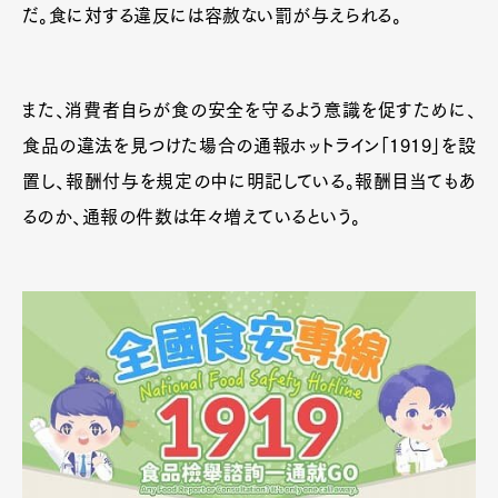
だ。食に対する違反には容赦ない罰が与えられる。
また、消費者自らが食の安全を守るよう意識を促すために、
食品の違法を見つけた場合の通報ホットライン「1919」を設
置し、報酬付与を規定の中に明記している。報酬目当てもあ
るのか、通報の件数は年々増えているという。