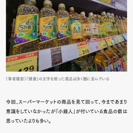
（筆者撮影）「健康」の文字を使った商品は多く棚に並んでいる
今回、スーパーマーケットの商品を見て回って、今まであまり
意識をしていなかったが「小綠人」が付いている食品の数は
思っていたよりも多い。