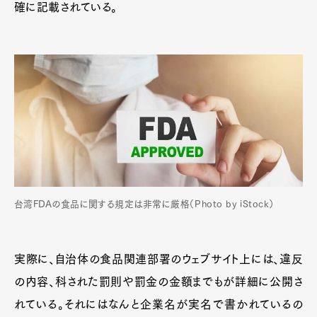
確に記載されている。
台湾FDAの食品に関する規定は非常に厳格（Photo by iStock）
実際に、自治体の食品関連部署のウェブサイト上には、違反
の内容、科された罰則や罰金の金額までもが詳細に公開さ
れている。それにはなんと企業名が実名で書かれているの