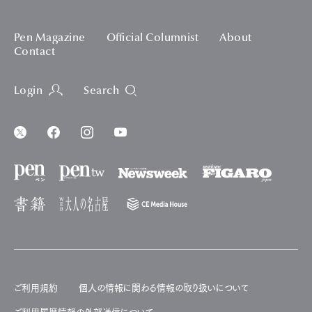
Pen Magazine
Official Columnist
About
Contact
Login
Search
ご利用規約
個人の情報に関わる情報の取り扱いについて