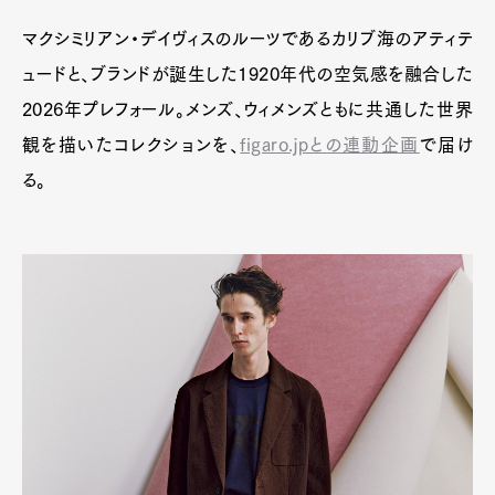
マクシミリアン・デイヴィスのルーツであるカリブ海のアティテ
ュードと、ブランドが誕生した1920年代の空気感を融合した
2026年プレフォール。メンズ、ウィメンズともに共通した世界
観を描いたコレクションを、
figaro.jpとの連動企画
で届け
る。