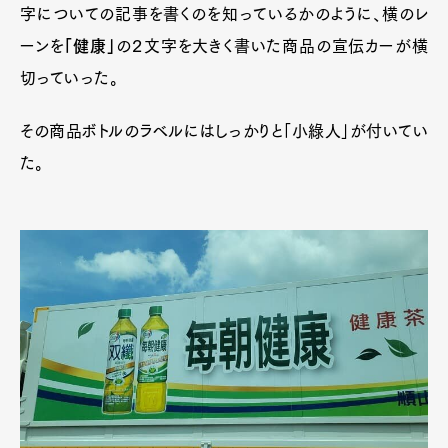
字についての記事を書くのを知っているかのように、横のレ
ーンを
「健康」
の２文字を大きく書いた商品の宣伝カーが横
切っていった。
その商品ボトルのラベルにはしっかりと「小綠人」が付いてい
た。