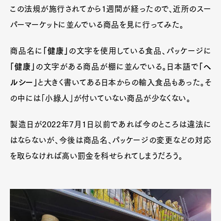
この法規が施行されてから1週間が経ったので、近所のスー
パーマーケットに並んでいる商品を見に行ってみた。
商品名に
「健康」
の文字を使用している食品、パッケージに
「健康」
の文字がある商品が棚に並んでいる。日本語で
「ヘ
ルシー」
と大きく書いてある日本からの輸入食品もあった。そ
の中には「小綠人」が付いていない商品が少なくない。
製造日が2022年7月1日以前であれば今のところは違法に
はならないが、今後は商品名、パッケージの変更などの対応
を取らなければ高い罰金を科せられてしまうだろう。