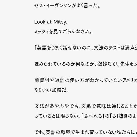
セス・イーヴンソンがよく言った。
Look at Mitsy.
ミッツィを見てごらんなさい。
「英語をうまく話せないのに、文法のテストは満点
ほめられているのか何なのか、微妙だが、先生もク
前置詞や冠詞の使い方がわかっていないアメリカ
なりいい加減だ。
文法があやふやでも、文脈で意味は通じることが
っているとは限らない。「食べれる」の「ら」抜きのよ
でも、英語の環境で生まれ育っていない私たちにと