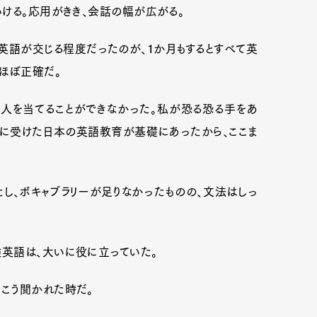
ける。応用がきき、会話の幅が広がる。
英語が交じる程度だったのが、１か月もするとすべて英
ほぼ正確だ。
人を当てることができなかった。私が恐る恐る手をあ
でに受けた日本の英語教育が基礎にあったから、ここま
し、ボキャブラリーが足りなかったものの、文法はしっ
英語は、大いに役に立っていた。
こう聞かれた時だ。