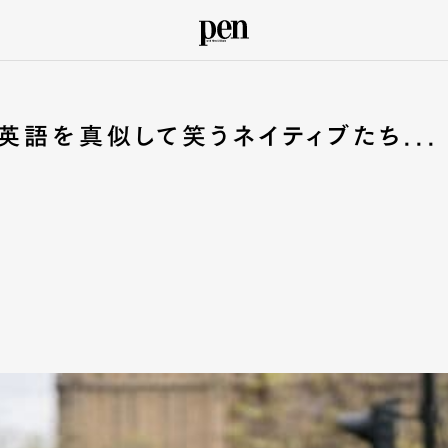
英語を真似して笑うネイティブたち...