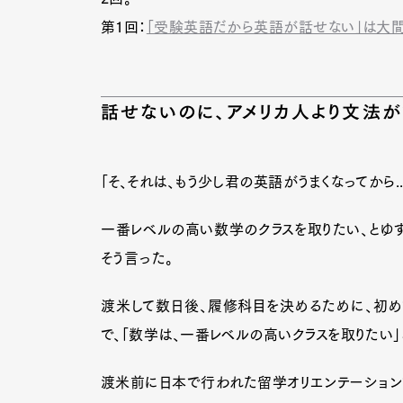
第1回：
「受験英語だから英語が話せない」は大
話せないのに、アメリカ人より文法が
「そ、それは、もう少し君の英語がうまくなってから....
一番レベルの高い数学のクラスを取りたい、とゆず
そう言った。
渡米して数日後、履修科目を決めるために、初め
で、「数学は、一番レベルの高いクラスを取りたい」
G
渡米前に日本で行われた留学オリエンテーション