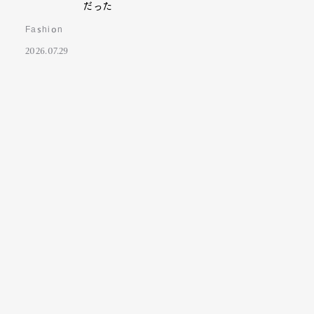
だった
Fashion
2026.07.29