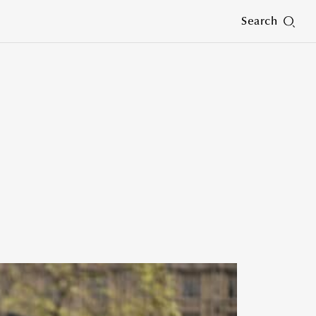
Search