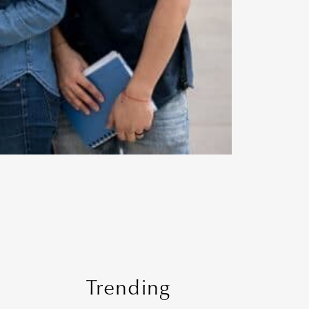
Trending