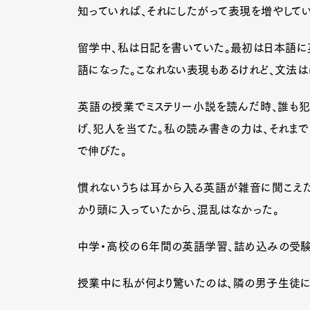
知っていれば、それにしたがって表現を増やしてい
留学中、私は日記を書いていた。最初は日本語に
語になった。こなれない表現もあるけれど、文法は
英語の授業でミステリー小説を読んだ時、誰も犯
げ、犯人を当てた。私の読み書きの力は、それま
で伸びた。
慣れないうちは耳から入る英語が雑音に聞こえた
かり頭に入っていたから、混乱はなかった。
中学・高校の６年間の英語学習、詰め込みの受験
授業中に私が何より驚いたのは、隣の男子生徒に