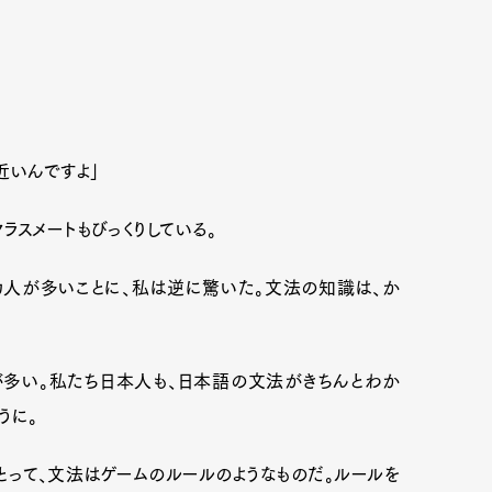
近いんですよ」
ラスメートもびっくりしている。
人が多いことに、私は逆に驚いた。文法の知識は、か
多い。私たち日本人も、日本語の文法がきちんとわか
うに。
って、文法はゲームのルールのようなものだ。ルールを