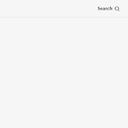
Search