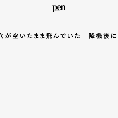
大穴が空いたまま飛んでいた 降機後に