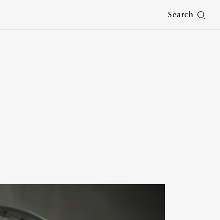
Search