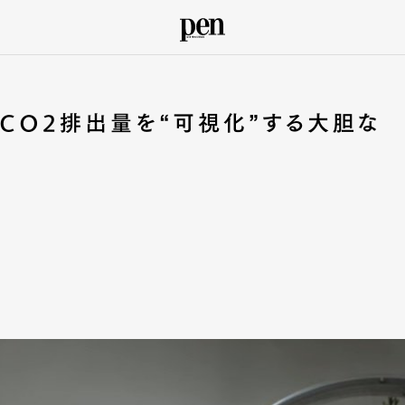
 CO2排出量を“可視化”する大胆な