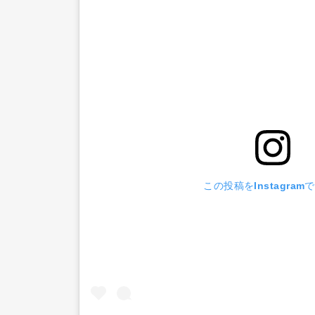
この投稿をInstagram