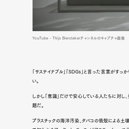
YouTube - Thijs Bierstekerチャンネルのキャプチャ画像
「サステイナブル」「SDGs」と言った言葉がす
い。
しかし「意識」だけで安心している人たちに対し、
題だ。
プラスチックの海洋汚染、タバコの吸殻による土