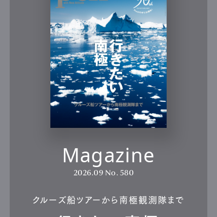
Magazine
2026.09
No. 580
クルーズ船ツアーから南極観測隊まで